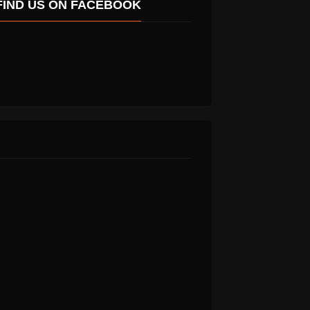
FIND US ON FACEBOOK