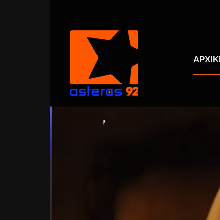
ΑΡΧΙΚ