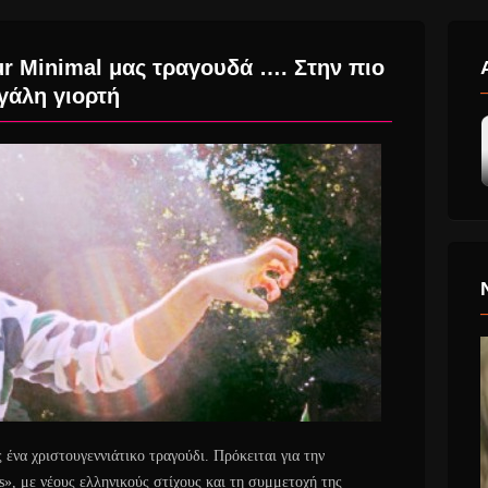
ur Minimal μας τραγουδά …. Στην πιο
γάλη γιορτή
ένα χριστουγεννιάτικο τραγούδι. Πρόκειται για την
s», με νέους ελληνικούς στίχους και τη συμμετοχή της