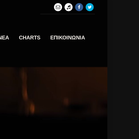
ΝΕΑ
CHARTS
ΕΠΙΚΟΙΝΩΝΙΑ