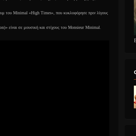
ουμ του Minimal «High Times», που κυκλοφόρησε πριν λίγους
on)» είναι σε μουσική και στίχους του Monsieur Minimal.