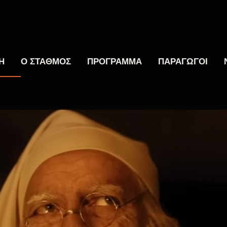
Η
Ο ΣΤΑΘΜΟΣ
ΠΡΟΓΡΑΜΜΑ
ΠΑΡΑΓΩΓΟΙ