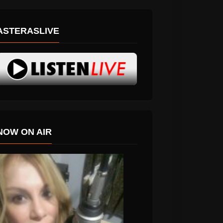
ASTERASLIVE
NOW ON AIR