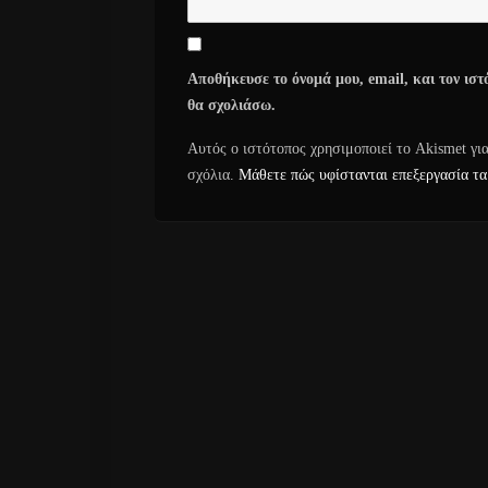
Αποθήκευσε το όνομά μου, email, και τον ιστ
θα σχολιάσω.
Αυτός ο ιστότοπος χρησιμοποιεί το Akismet γι
σχόλια.
Μάθετε πώς υφίστανται επεξεργασία τα