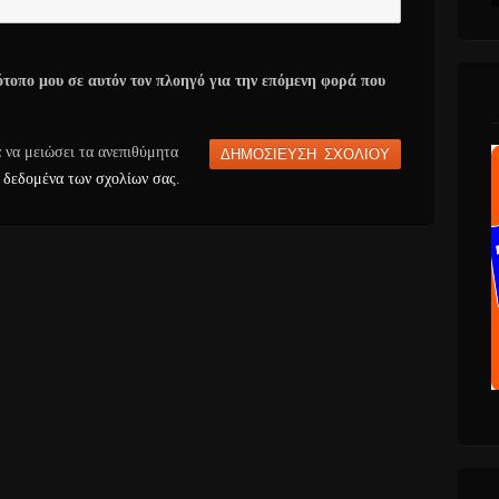
ότοπο μου σε αυτόν τον πλοηγό για την επόμενη φορά που
α να μειώσει τα ανεπιθύμητα
 δεδομένα των σχολίων σας
.