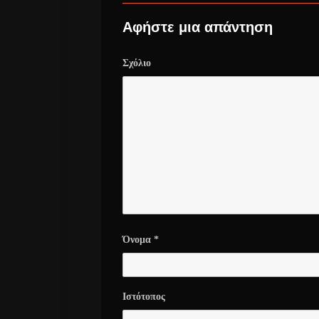
Αφήστε μια απάντηση
Σχόλιο
Όνομα
*
Ιστότοπος