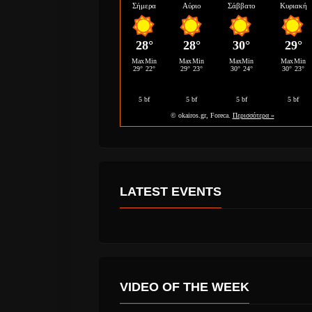
LATEST EVENTS
VIDEO OF THE WEEK