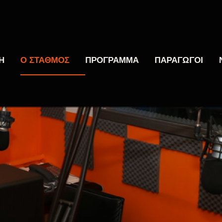
Η
Ο ΣΤΑΘΜΟΣ
ΠΡΟΓΡΑΜΜΑ
ΠΑΡΑΓΩΓΟΙ