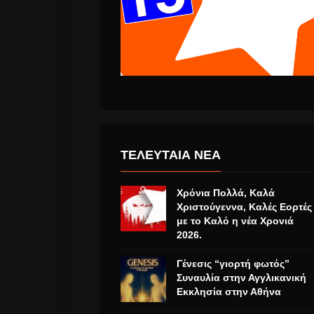
ΤΕΛΕΥΤΑΙΑ ΝΕΑ
Χρόνια Πολλά, Καλά
Χριστούγεννα, Καλές Εορτές
με το Καλό η νέα Χρονιά
2026.
Γένεσις “γιορτή φωτός”
Συναυλία στην Αγγλικανική
Εκκλησία στην Αθήνα