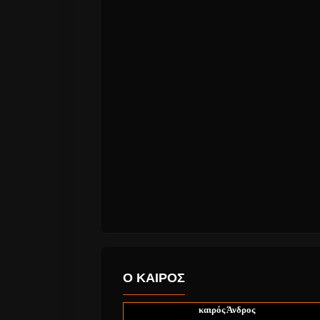
Ο ΚΑΙΡΟΣ
καιρός Άνδρος