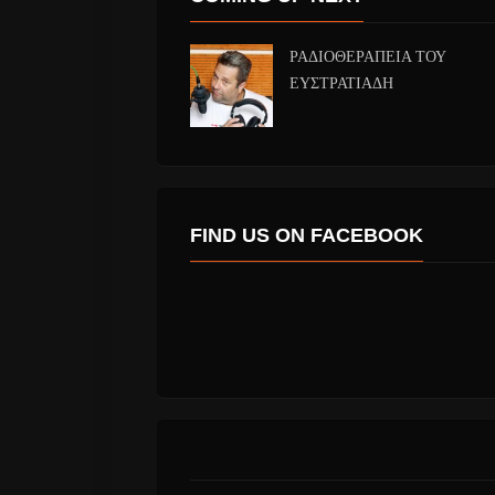
ΡΑΔΙΟΘΕΡΑΠΕΙΑ ΤΟΥ
ΕΥΣΤΡΑΤΙΑΔΗ
FIND US ON FACEBOOK