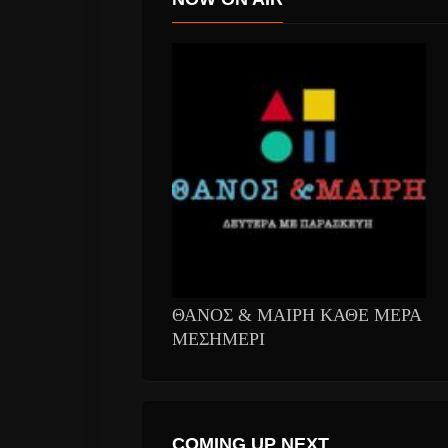
ΘΑΝΟΣ & ΜΑΙΡΗ ΚΑΘΕ ΜΕΡΑ
ΜΕΣΗΜΕΡΙ
COMING UP NEXT