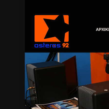
ΑΡΧΙΚ