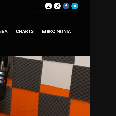
ΝΕΑ
CHARTS
ΕΠΙΚΟΙΝΩΝΙΑ