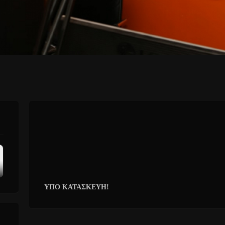
ΥΠΟ ΚΑΤΑΣΚΕΥΗ!