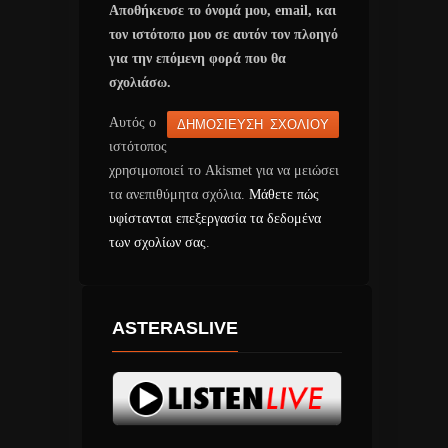
Αποθήκευσε το όνομά μου, email, και
τον ιστότοπο μου σε αυτόν τον πλοηγό
για την επόμενη φορά που θα
σχολιάσω.
Αυτός ο
ιστότοπος
χρησιμοποιεί το Akismet για να μειώσει
τα ανεπιθύμητα σχόλια.
Μάθετε πώς
υφίστανται επεξεργασία τα δεδομένα
των σχολίων σας
.
ASTERASLIVE