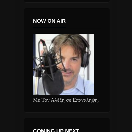
NOW ON AIR
Με Τον Αλέξη σε Επανάληψη.
COMING UP NEXT