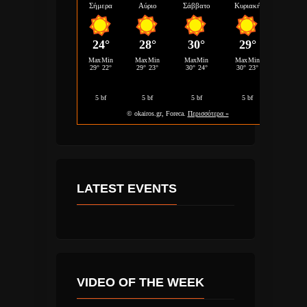
LATEST EVENTS
VIDEO OF THE WEEK