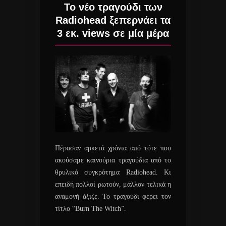
Το νέο τραγούδι των
Radiohead ξεπερνάει τα
3 εκ. views σε μία μέρα
Πέρασαν αρκετά χρόνια από τότε που
ακούσαμε καινούρια τραγούδια από το
θρυλικό συγκρότημα Radiohead. Κι
επειδή πολλοί ρωτούν, μάλλον τελικά η
αναμονή άξιζε. Το τραγούδι φέρει τον
τίτλο “Burn The Witch”.