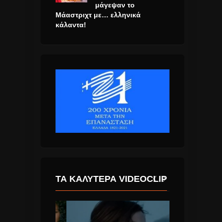
μάγεψαν το
Μάαστριχτ με… ελληνικά
κάλαντα!
ΤΑ ΚΑΛΎΤΕΡΑ VIDEOCLIP