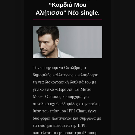
“Καρδιά Μου
Αλήτισσα” Νέο single.
Τον προηγούμενο Οκτώβριο, ο
δημοφιλής καλλιτέχνης κυκλοφόρησε
τη νέα δισκογραφική δουλειά του με
γενικό τίτλο «Πέρα Απ’ Τα Μάτια
Μου». Ο δίσκος κυριάρχησε για
συνολικά οχτώ εβδομάδες στην πρώτη
θέση του επίσημου IFPI Chart, έγινε
δύο φορές πλατινένιος και σύμφωνα με
τα επίσημα δεδομένα της IFPI,
αποτέλεσε το εμπορικότερο άλμπουμ