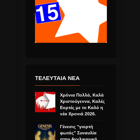
ΤΕΛΕΥΤΑΙΑ ΝΕΑ
Χρόνια Πολλά, Καλά
Χριστούγεννα, Καλές
Εορτές με το Καλό η
νέα Χρονιά 2026.
Γένεσις “γιορτή
φωτός” Συναυλία
στην Αγγλικανική