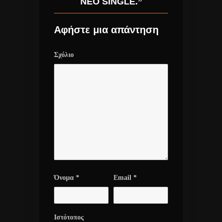
ΝΈΟ SINGLE.”
Αφήστε μια απάντηση
Σχόλιο
Όνομα
*
Email
*
Ιστότοπος