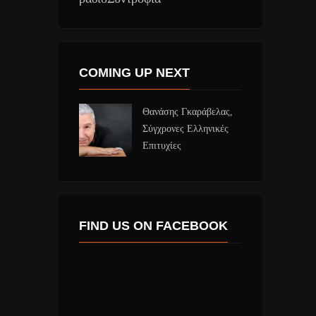
COMING UP NEXT
Θανάσης Γκαράβελας,
Σύγχρονες Ελληνικές
Επιτυχίες
FIND US ON FACEBOOK