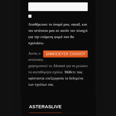
Αποθήκευσε το όνομά μου, email, και
τον ιστότοπο μου σε αυτόν τον πλοηγό
για την επόμενη φορά που θα
σχολιάσω.
Αυτός ο
ιστότοπος
χρησιμοποιεί το Akismet για να μειώσει
τα ανεπιθύμητα σχόλια.
Μάθετε πώς
υφίστανται επεξεργασία τα δεδομένα
των σχολίων σας
.
ASTERASLIVE