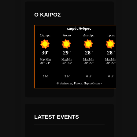
Ο ΚΑΙΡΟΣ
καιρός Άνδρος
LATEST EVENTS