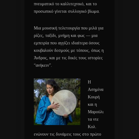
πνευματικό το καλλιτεχνικό, και το
προσωπικό γίνεται συλλογικό βίωμα.
Μια μουσική τελετουργία που μιλά για
ρίζες, ταξίδι, μνήμη και φως — μια
εμπειρία που αγγίζει ιδιαίτερα όσους
κουβαλούν δεσμούς με τόπους, όπως η
Άνδρος, και με τις δικές τους ιστορίες
“ανήκειν”.
Η
Ασημίνα
Κουρή
και η
Μαρούλι
τα ντε
Κολ.
ενώνουν τις δυνάμεις τους στο πρώτο