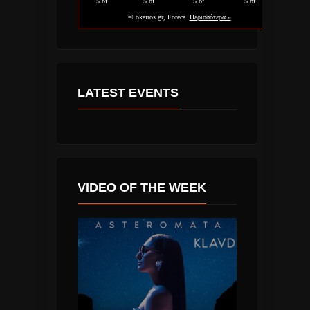
LATEST EVENTS
VIDEO OF THE WEEK