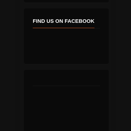
FIND US ON FACEBOOK