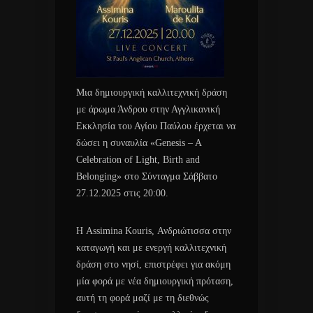
Μια δημιουργική καλλιτεχνική δράση
με άρωμα Άνδρου στην Αγγλικανική
Εκκλησία του Αγίου Παύλου έρχεται να
δώσει η συναυλία «Genesis – A
Celebration of Light, Birth and
Belonging» στο Σύνταγμα Σάββατο
27.12.2025 στις 20:00.
Η Assimina Kouris, Ανδριώτισσα στην
καταγωγή και με ενεργή καλλιτεχνική
δράση στο νησί, επιστρέφει για ακόμη
μία φορά με νέα δημιουργική πρόταση,
αυτή τη φορά μαζί με τη διεθνώς