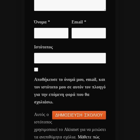
Όνομα
*
Email
*
Ιστότοπος
Αποθήκευσε το όνομά μου, email, και
τον ιστότοπο μου σε αυτόν τον πλοηγό
για την επόμενη φορά που θα
σχολιάσω.
Αυτός ο
ιστότοπος
χρησιμοποιεί το Akismet για να μειώσει
τα ανεπιθύμητα σχόλια.
Μάθετε πώς