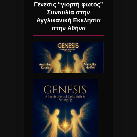
Γένεσις “γιορτή φωτός”
Συναυλία στην
Αγγλικανική Εκκλησία
στην Αθήνα