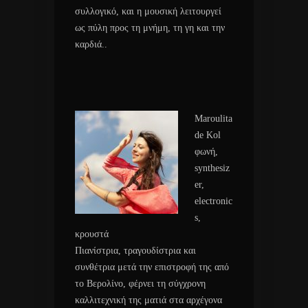
συλλογικό, και η μουσική λειτουργεί
ως πύλη προς τη μνήμη, τη γη και την
καρδιά..
Maroulita
de Kol
φωνή,
synthesiz
er,
electronic
s,
κρουστά
Πιανίστρια, τραγουδίστρια και
συνθέτρια μετά την επιστροφή της από
το Βερολίνο, φέρνει τη σύγχρονη
καλλιτεχνική της ματιά στα αρχέγονα