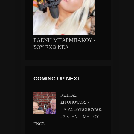
ΕΛΕΝΗ ΜΠΑΡΜΠΑΚΟΥ -
ΣΟΥ ΕΧΩ ΝΕΑ
COMING UP NEXT
ΚΩΣΤΑΣ
ΣΙΤΟΠΟΥΛΟΣ κ
ΗΛΙΑΣ ΞΥΝΟΠΟΥΛΟΣ
- 2 ΣΤΗΝ ΤΙΜΗ ΤΟΥ
ΕΝΟΣ