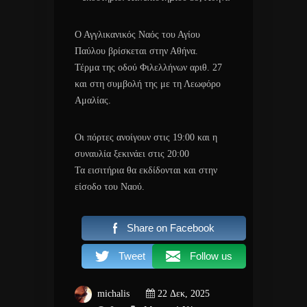
Ο Αγγλικανικός Ναός του Αγίου
Παύλου βρίσκεται στην Αθήνα.
Τέρμα της οδού Φιλελλήνων αριθ. 27
και στη συμβολή της με τη Λεωφόρο
Αμαλίας.
Οι πόρτες ανοίγουν στις 19:00 και η
συναυλία ξεκινάει στις 20:00
Τα εισιτήρια θα εκδίδονται και στην
είσοδο του Ναού.
Share on Facebook
Tweet
Follow us
michalis
22 Δεκ, 2025