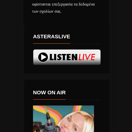
υφίστανται επεξεργασία τα δεδομένα
των σχολίων σας
.
ASTERASLIVE
NOW ON AIR