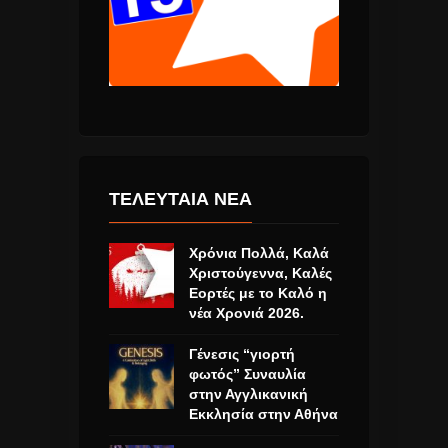
ΤΕΛΕΥΤΑΙΑ ΝΕΑ
Χρόνια Πολλά, Καλά
Χριστούγεννα, Καλές
Εορτές με το Καλό η
νέα Χρονιά 2026.
Γένεσις “γιορτή
φωτός” Συναυλία
στην Αγγλικανική
Εκκλησία στην Αθήνα