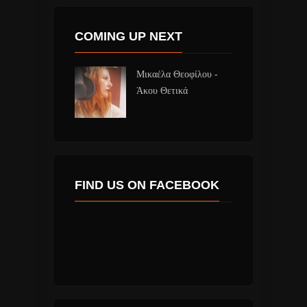
COMING UP NEXT
Μικαέλα Θεοφίλου -
Άκου Θετικά
FIND US ON FACEBOOK