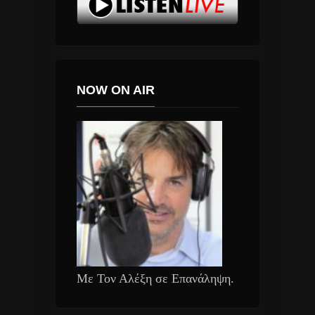
NOW ON AIR
Με Τον Αλέξη σε Επανάληψη.