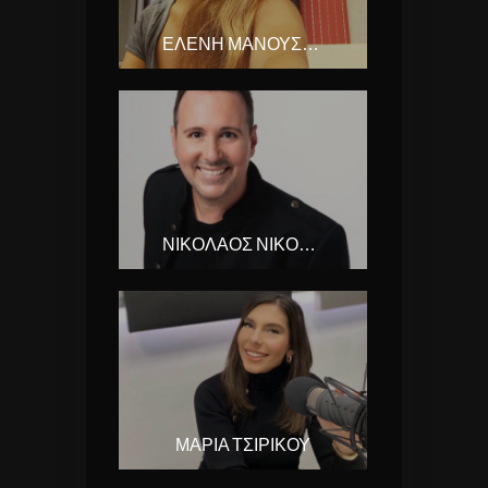
ΕΛΕΝΗ ΜΑΝΟΥΣΑΚΗ
ΝΙΚΟΛΑΟΣ ΝΙΚΟΛΑΟΥ
ΜΑΡΙΑ ΤΣΙΡΙΚΟΥ