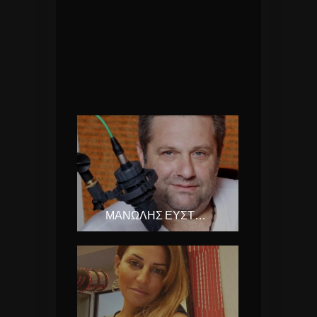
ΜΑΝΩΛΗΣ ΕΥΣΤΡΑΤΙΑΔΗΣ