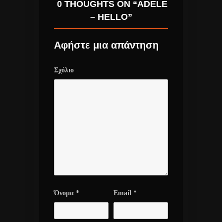
0 THOUGHTS ON “ADELE
– HELLO”
Αφήστε μια απάντηση
Σχόλιο
Όνομα
*
Email
*