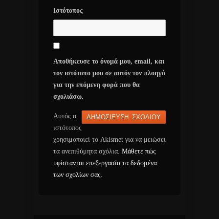
Ιστότοπος
Αποθήκευσε το όνομά μου, email, και
τον ιστότοπο μου σε αυτόν τον πλοηγό
για την επόμενη φορά που θα
σχολιάσω.
Αυτός ο
ιστότοπος
χρησιμοποιεί το Akismet για να μειώσει
τα ανεπιθύμητα σχόλια.
Μάθετε πώς
υφίστανται επεξεργασία τα δεδομένα
των σχολίων σας
.