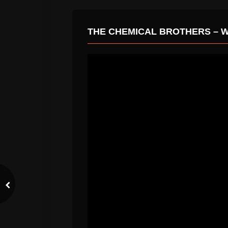
THE CHEMICAL BROTHERS – WI