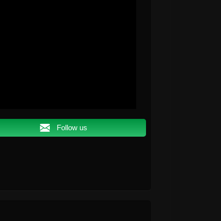
Follow us