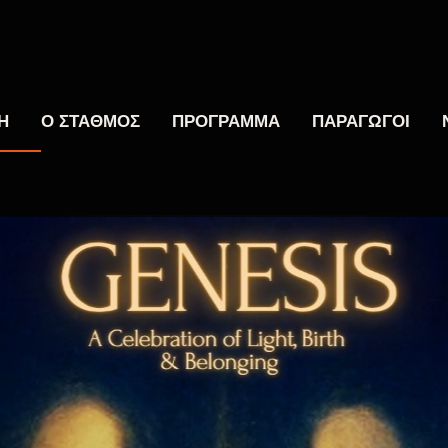
Η
Ο ΣΤΑΘΜΟΣ
ΠΡΟΓΡΑΜΜΑ
ΠΑΡΑΓΩΓΟΙ