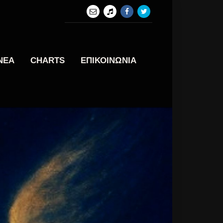
ΝΕΑ
CHARTS
ΕΠΙΚΟΙΝΩΝΙΑ