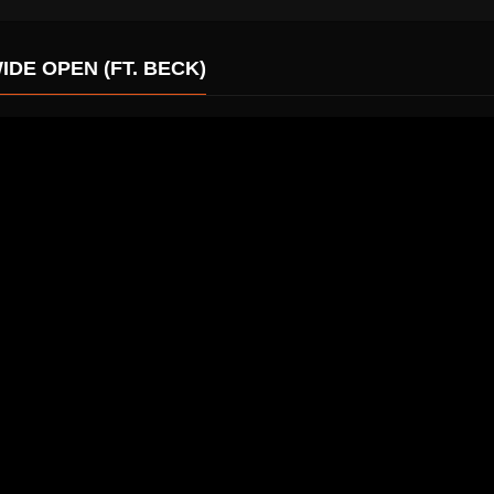
DE OPEN (FT. BECK)