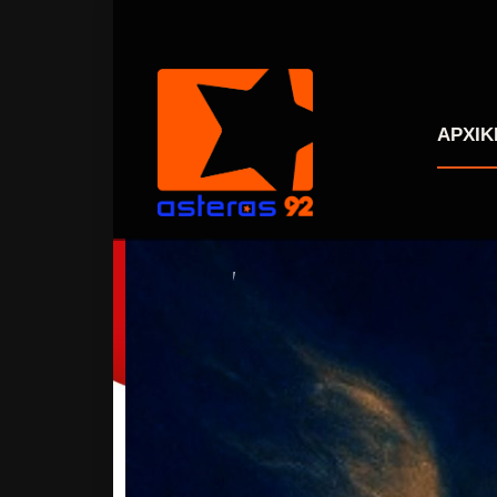
ΑΡΧΙΚ