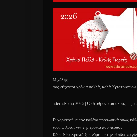
Μιχάλης
σας εύχονται χρόνια πολλά, καλά Χριστούγεννα
asterasRadio 2026 | Ο σταθμός που ακούς…., κα
Ευχαριστούμε τον καθένα προσωπικά όπως κάθε 
τους φίλους, για την χρονιά που πέρασε.
Κάθε Νέα Χρονιά ξεκινάμε με την ελπίδα να γί