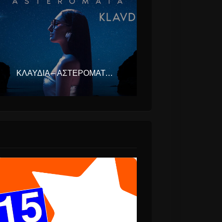
ΚΛΑΥΔΊΑ – ΑΣΤΕΡΟΜΆΤΑ (EUROVISION ΕΛΛΆΔΑ 2025)