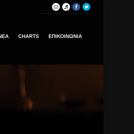
ΝΕΑ
CHARTS
ΕΠΙΚΟΙΝΩΝΙΑ