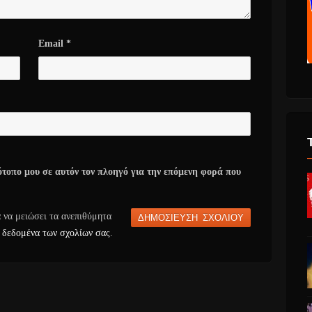
Email
*
ότοπο μου σε αυτόν τον πλοηγό για την επόμενη φορά που
α να μειώσει τα ανεπιθύμητα
 δεδομένα των σχολίων σας
.