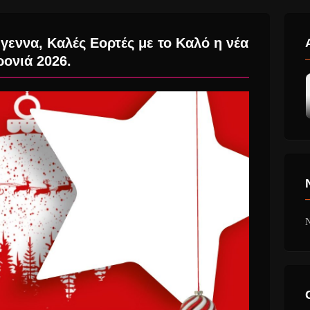
γεννα, Καλές Εορτές με το Καλό η νέα
ρονιά 2026.
N