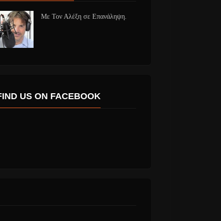
Με Τον Αλέξη σε Επανάληψη.
FIND US ON FACEBOOK