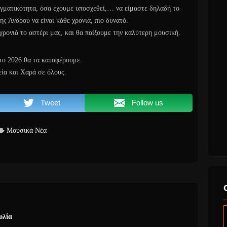
γματικότητα, όσα έχουμε υποσχεθεί,… να είμαστε δηλαδή το
ης Άνδρου να είναι κάθε χρονιά, πιο δυνατό.
χρονιά το αστέρι μας, και θα παίξουμε την καλύτερη μουσική.
 το 2026 θα τα καταφέρουμε.
ία και Χαρά σε όλους.
Tweet
Follow us
Μουσικά Νέα
υλία