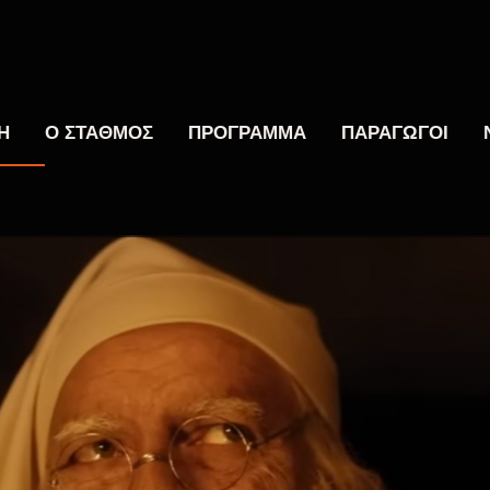
Η
Ο ΣΤΑΘΜΟΣ
ΠΡΟΓΡΑΜΜΑ
ΠΑΡΑΓΩΓΟΙ