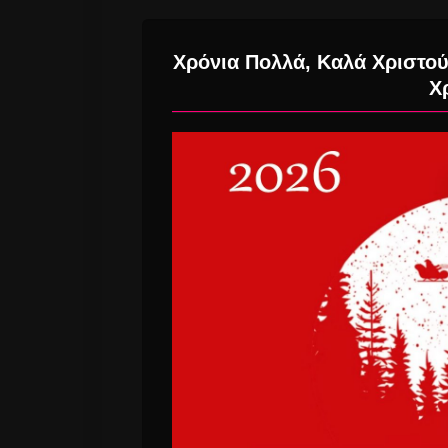
Χρόνια Πολλά, Καλά Χριστού
Χ