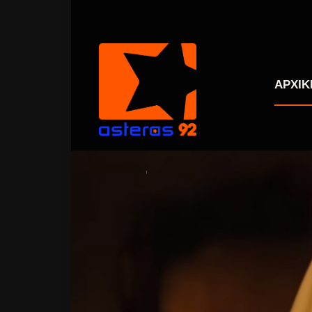
ΑΡΧΙΚ