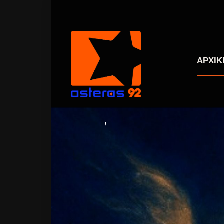
ΑΡΧΙΚ