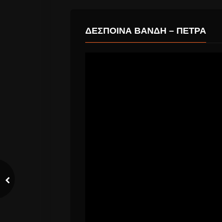
ΔΕΣΠΟΙΝΑ ΒΑΝΔΗ – ΠΕΤΡΑ