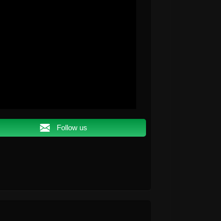
Follow us