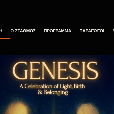
Η
Ο ΣΤΑΘΜΟΣ
ΠΡΟΓΡΑΜΜΑ
ΠΑΡΑΓΩΓΟΙ