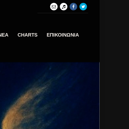
ΝΕΑ
CHARTS
ΕΠΙΚΟΙΝΩΝΙΑ