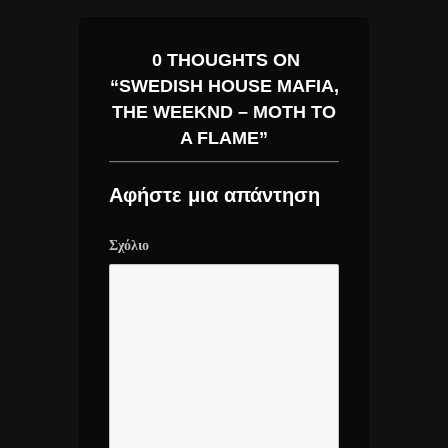
0 THOUGHTS ON
“SWEDISH HOUSE MAFIA,
THE WEEKND – MOTH TO
A FLAME”
Αφήστε μια απάντηση
Σχόλιο