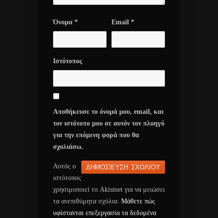
Όνομα
*
Email
*
Ιστότοπος
Αποθήκευσε το όνομά μου, email, και
τον ιστότοπο μου σε αυτόν τον πλοηγό
για την επόμενη φορά που θα
σχολιάσω.
Αυτός ο
ιστότοπος
χρησιμοποιεί το Akismet για να μειώσει
τα ανεπιθύμητα σχόλια.
Μάθετε πώς
υφίστανται επεξεργασία τα δεδομένα