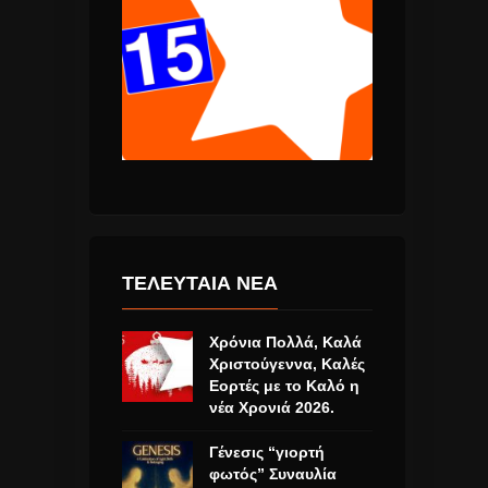
ΤΕΛΕΥΤΑΙΑ ΝΕΑ
Χρόνια Πολλά, Καλά
Χριστούγεννα, Καλές
Εορτές με το Καλό η
νέα Χρονιά 2026.
Γένεσις “γιορτή
φωτός” Συναυλία