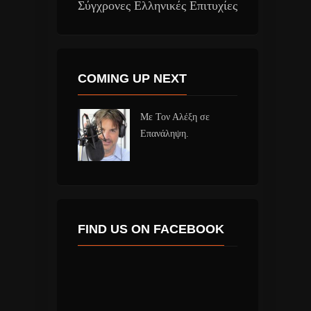
Σύγχρονες Ελληνικές Επιτυχίες
COMING UP NEXT
Με Τον Αλέξη σε
Επανάληψη.
FIND US ON FACEBOOK