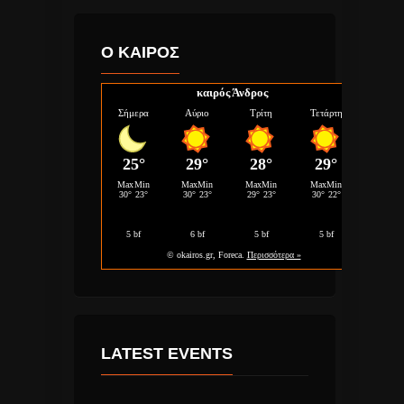
Ο ΚΑΙΡΟΣ
καιρός Άνδρος
LATEST EVENTS