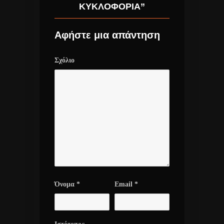
ΚΥΚΛΟΦΟΡΊΑ”
Αφήστε μια απάντηση
Σχόλιο
Όνομα
*
Email
*