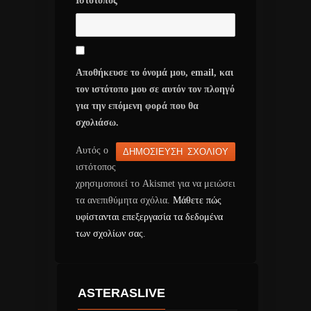
Ιστότοπος
Αποθήκευσε το όνομά μου, email, και
τον ιστότοπο μου σε αυτόν τον πλοηγό
για την επόμενη φορά που θα
σχολιάσω.
Αυτός ο
ιστότοπος
χρησιμοποιεί το Akismet για να μειώσει
τα ανεπιθύμητα σχόλια.
Μάθετε πώς
υφίστανται επεξεργασία τα δεδομένα
των σχολίων σας
.
ASTERASLIVE