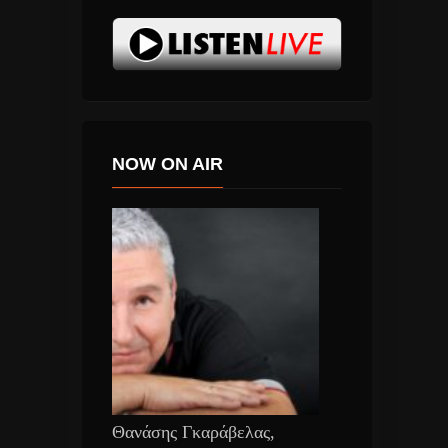
NOW ON AIR
Θανάσης Γκαράβελας,