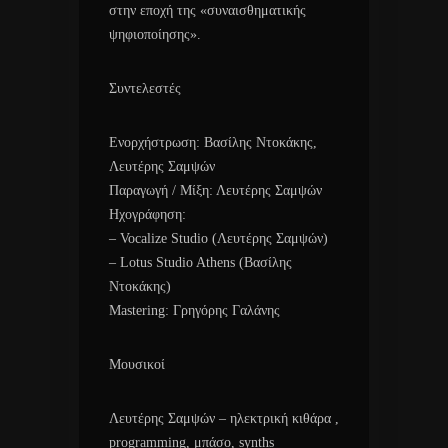
στην εποχή της «συναισθηματικής
ψηφιοποίησης».
Συντελεστές
Ενορχήστρωση: Βασίλης Ντοκάκης,
Λευτέρης Σαμψών
Παραγωγή / Μίξη: Λευτέρης Σαμψών
Ηχογράφηση:
– Vocalize Studio (Λευτέρης Σαμψών)
– Lotus Studio Athens (Βασίλης
Ντοκάκης)
Mastering: Γρηγόρης Γαλάνης
Μουσικοί
Λευτέρης Σαμψών – ηλεκτρική κιθάρα ,
programming, μπάσο, synths