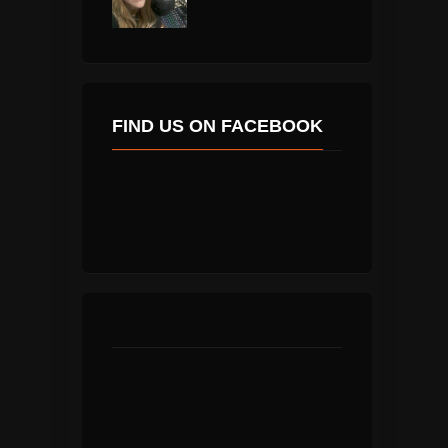
FIND US ON FACEBOOK