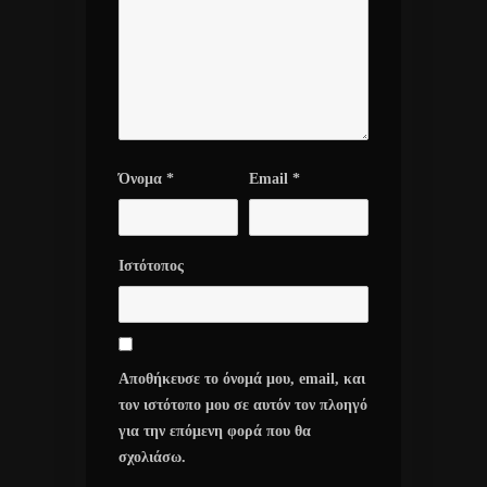
Όνομα
*
Email
*
Ιστότοπος
Αποθήκευσε το όνομά μου, email, και
τον ιστότοπο μου σε αυτόν τον πλοηγό
για την επόμενη φορά που θα
σχολιάσω.