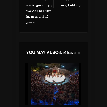
νέο δείγμα γραφής
τους Coldplay
των At The Drive-
In, μετά από 17
χρόνια!
YOU MAY ALSO LIKE...