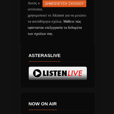
Αυτός ο
ιστότοπος
χρησιμοποιεί το Akismet για να μειώσει
τα ανεπιθύμητα σχόλια.
Μάθετε πώς
υφίστανται επεξεργασία τα δεδομένα
των σχολίων σας
.
ASTERASLIVE
NOW ON AIR