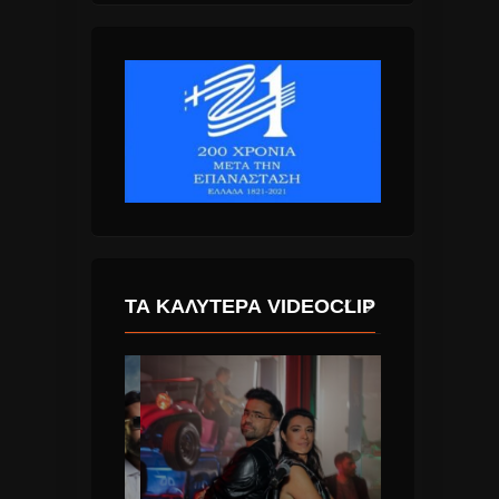
ΤΑ ΚΑΛΎΤΕΡΑ VIDEOCLIP