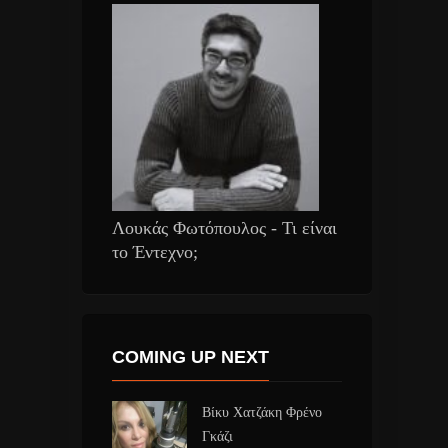
Λουκάς Φωτόπουλος - Τι είναι
το Έντεχνο;
COMING UP NEXT
Βίκυ Χατζάκη Φρένο
Γκάζι