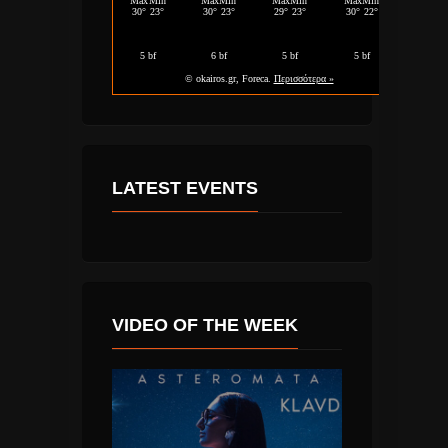
LATEST EVENTS
VIDEO OF THE WEEK