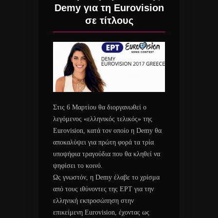
Demy για τη Eurovision
σε τίτλους
Στις 6 Μαρτίου θα διοργανωθεί ο
λεγόμενος «ελληνικός τελικός» της
Eurovision, κατά τον οποίο η Demy θα
αποκαλύψει για πρώτη φορά τα τρία
υποψήφια τραγούδια που θα κληθεί να
ψηφίσει το κοινό.
Ως γνωστόν, η Demy έλαβε το χρίσμα
από τους ιθύνοντες της ΕΡΤ για την
ελληνική εκπροσώπηση στην
επικείμενη Eurovision, έχοντας ως