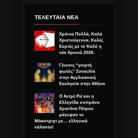
ΤΕΛΕΥΤΑΙΑ ΝΕΑ
Χρόνια Πολλά, Καλά
Χριστούγεννα, Καλές
Εορτές με το Καλό η
νέα Χρονιά 2026.
Γένεσις “γιορτή
φωτός” Συναυλία
στην Αγγλικανική
Εκκλησία στην Αθήνα
Ο Αντρέ Ριέ και η
Ελληνίδα σοπράνο
Χριστίνα Πέτρου
μάγεψαν το
Μάαστριχτ με… ελληνικά
κάλαντα!