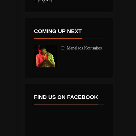
COMING UP NEXT
Dj Menelaos Koutsakos
FIND US ON FACEBOOK