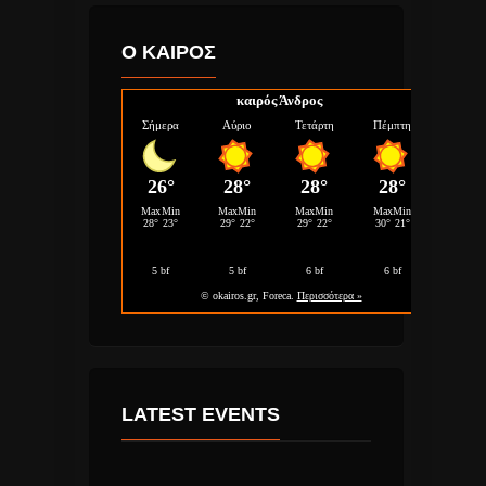
Ο ΚΑΙΡΟΣ
καιρός Άνδρος
LATEST EVENTS