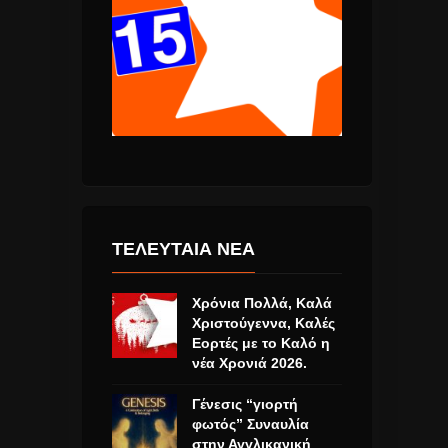
ΤΕΛΕΥΤΑΙΑ ΝΕΑ
Χρόνια Πολλά, Καλά
Χριστούγεννα, Καλές
Εορτές με το Καλό η
νέα Χρονιά 2026.
Γένεσις “γιορτή
φωτός” Συναυλία
στην Αγγλικανική