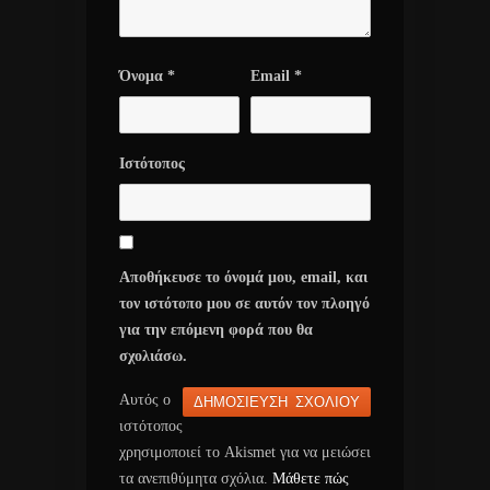
Όνομα
*
Email
*
Ιστότοπος
Αποθήκευσε το όνομά μου, email, και
τον ιστότοπο μου σε αυτόν τον πλοηγό
για την επόμενη φορά που θα
σχολιάσω.
Αυτός ο
ιστότοπος
χρησιμοποιεί το Akismet για να μειώσει
τα ανεπιθύμητα σχόλια.
Μάθετε πώς