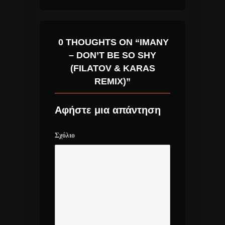
0 THOUGHTS ON “IMANY
– DON’T BE SO SHY
(FILATOV & KARAS
REMIX)”
Αφήστε μια απάντηση
Σχόλιο