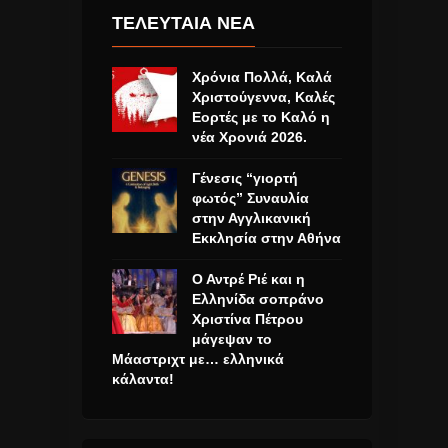
ΤΕΛΕΥΤΑΙΑ ΝΕΑ
Χρόνια Πολλά, Καλά
Χριστούγεννα, Καλές
Εορτές με το Καλό η
νέα Χρονιά 2026.
Γένεσις “γιορτή
φωτός” Συναυλία
στην Αγγλικανική
Εκκλησία στην Αθήνα
Ο Αντρέ Ριέ και η
Ελληνίδα σοπράνο
Χριστίνα Πέτρου
μάγεψαν το
Μάαστριχτ με… ελληνικά
κάλαντα!