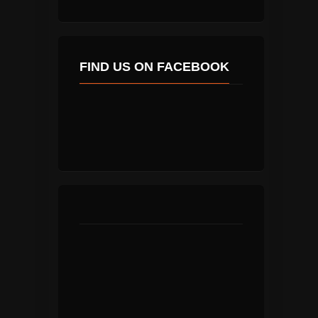
FIND US ON FACEBOOK