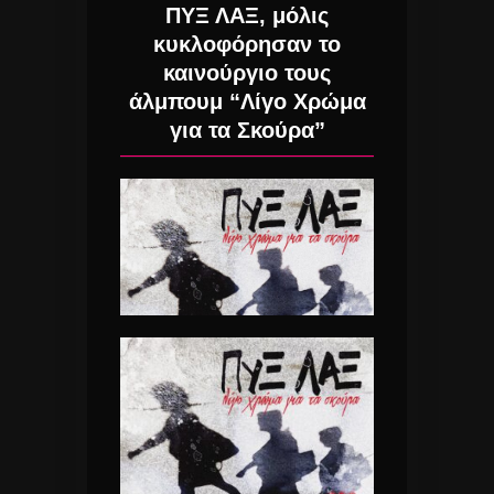
ΠΥΞ ΛΑΞ, μόλις
κυκλοφόρησαν το
καινούργιο τους
άλμπουμ “Λίγο Χρώμα
για τα Σκούρα”