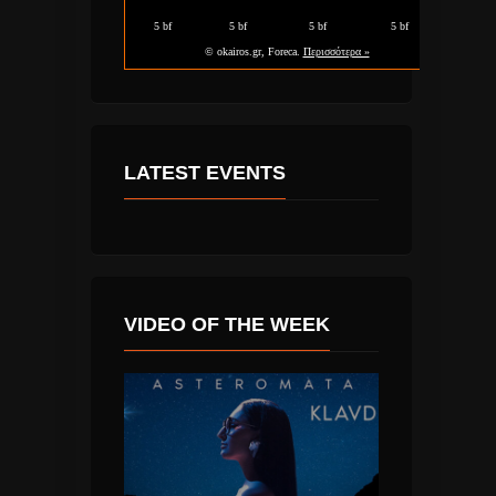
LATEST EVENTS
VIDEO OF THE WEEK