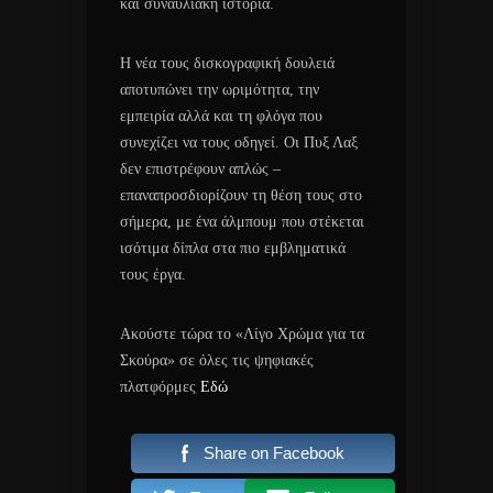
και συναυλιακή ιστορία.
Η νέα τους δισκογραφική δουλειά
αποτυπώνει την ωριμότητα, την
εμπειρία αλλά και τη φλόγα που
συνεχίζει να τους οδηγεί. Οι Πυξ Λαξ
δεν επιστρέφουν απλώς –
επαναπροσδιορίζουν τη θέση τους στο
σήμερα, με ένα άλμπουμ που στέκεται
ισότιμα δίπλα στα πιο εμβληματικά
τους έργα.
Ακούστε τώρα το «Λίγο Χρώμα για τα
Σκούρα» σε όλες τις ψηφιακές
πλατφόρμες
Εδώ
Share on Facebook