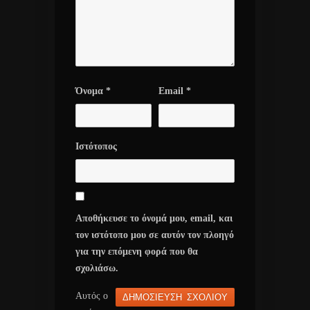
Όνομα
*
Email
*
Ιστότοπος
Αποθήκευσε το όνομά μου, email, και
τον ιστότοπο μου σε αυτόν τον πλοηγό
για την επόμενη φορά που θα
σχολιάσω.
Αυτός ο