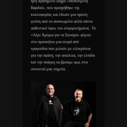
ήδη αγαπημένο single «Μεθυσμένη
Καρδιά», που προηγήθηκε της
κυκλοφορίας και έδωσε μια πρώτη
γεύση από το ανανεωμένο αλλά πάντα
αυθεντικό ύφος του συγκροτήματος. Το
«Λίγο Χρώμα για τα Σκούρα» φέρνει
στο προσκήνιο μια σειρά από
τραγούδια που μιλούν με ειλικρίνεια
για την αγάπη, την απώλεια, την ελπίδα
και την ανάγκη να βρούμε φως στα
σκοτεινά μας σημεία.