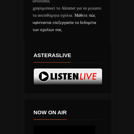
ιστότοπος
χρησιμοποιεί το Akismet για να μειώσει
τα ανεπιθύμητα σχόλια.
Μάθετε πώς
υφίστανται επεξεργασία τα δεδομένα
των σχολίων σας
.
ASTERASLIVE
NOW ON AIR