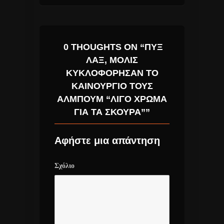
0 THOUGHTS ON “ΠΥΞ
ΛΑΞ, ΜΌΛΙΣ
ΚΥΚΛΟΦΌΡΗΣΑΝ ΤΟ
ΚΑΙΝΟΎΡΓΙΟ ΤΟΥΣ
ΆΛΜΠΟΥΜ “ΛΊΓΟ ΧΡΏΜΑ
ΓΙΑ ΤΑ ΣΚΟΎΡΑ””
Αφήστε μια απάντηση
Σχόλιο