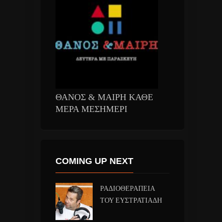
ΘΑΝΟΣ & ΜΑΙΡΗ ΚΑΘΕ
ΜΕΡΑ ΜΕΣΗΜΕΡΙ
COMING UP NEXT
ΡΑΔΙΟΘΕΡΑΠΕΙΑ
ΤΟΥ ΕΥΣΤΡΑΤΙΑΔΗ