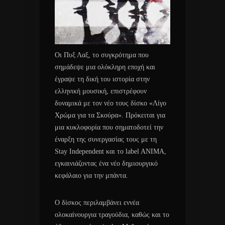
Οι Πυξ Λαξ, το συγκρότημα που
σημάδεψε μια ολόκληρη εποχή και
έγραψε τη δική του ιστορία στην
ελληνική μουσική, επιστρέφουν
δυναμικά με τον νέο τους δίσκο «Λίγο
Χρώμα για τα Σκούρα». Πρόκειται για
μια κυκλοφορία που σηματοδοτεί την
έναρξη της συνεργασίας τους με τη
Stay Independent και το label ANIMA,
εγκαινιάζοντας ένα νέο δημιουργικό
κεφάλαιο για την μπάντα.
Ο δίσκος περιλαμβάνει εννέα
ολοκαίνουργια τραγούδια, καθώς και το