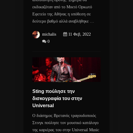
εκδικαζόταν από το Μικτό Ορκωτό
Εφετείο της Αθήνας η υπόθεση σε
δεύτερο βαθμό αλλά αναβλήθηκε …
michalis
11 Φεβ, 2022
0
Sting πούλησε την
δισκογραφία του στην
Universal
Ο διάσημος Βρετανός τραγουδοποιός
Στινγκ πούλησε τον μουσικό κατάλογο
της καριέρας του στην Universal Music