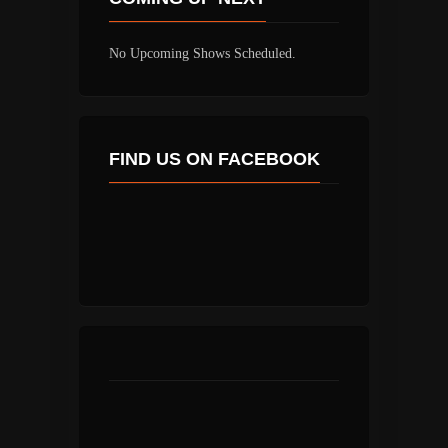
No Upcoming Shows Scheduled.
FIND US ON FACEBOOK