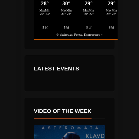
LATEST EVENTS
VIDEO OF THE WEEK