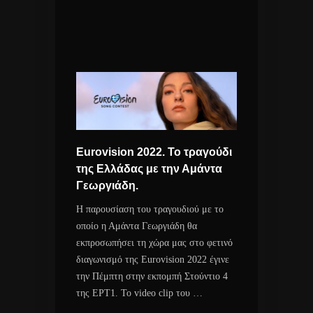
Eurovision 2022. Το τραγούδι
της Ελλάδας με την Αμάντα
Γεωργιάδη.
Η παρουσίαση του τραγουδιού με το
οποίο η Αμάντα Γεωργιάδη θα
εκπροσωπήσει τη χώρα μας στο φετινό
διαγωνισμό της Eurovision 2022 έγινε
την Πέμπτη στην εκπομπή Στούντιο 4
της ΕΡΤ1. Το video clip του …