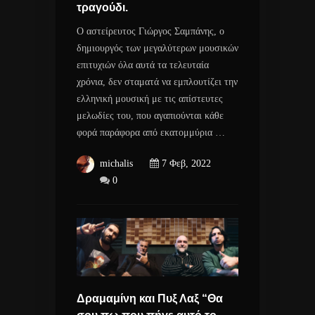
τραγούδι.
Ο αστείρευτος Γιώργος Σαμπάνης, ο
δημιουργός των μεγαλύτερων μουσικών
επιτυχιών όλα αυτά τα τελευταία
χρόνια, δεν σταματά να εμπλουτίζει την
ελληνική μουσική με τις απίστευτες
μελωδίες του, που αγαπιούνται κάθε
φορά παράφορα από εκατομμύρια …
michalis
7 Φεβ, 2022
0
Δραμαμίνη και Πυξ Λαξ “Θα