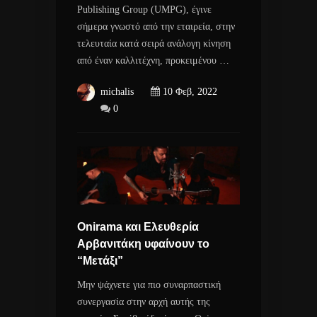
Publishing Group (UMPG), έγινε
σήμερα γνωστό από την εταιρεία, στην
τελευταία κατά σειρά ανάλογη κίνηση
από έναν καλλιτέχνη, προκειμένου …
michalis
10 Φεβ, 2022
0
Onirama και Ελευθερία
Αρβανιτάκη υφαίνουν το
“Μετάξι”
Μην ψάχνετε για πιο συναρπαστική
συνεργασία στην αρχή αυτής της