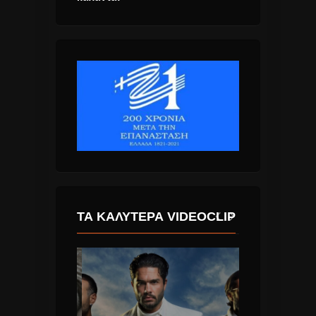
ΤΑ ΚΑΛΎΤΕΡΑ VIDEOCLIP