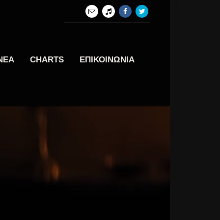
ΝΕΑ
CHARTS
ΕΠΙΚΟΙΝΩΝΙΑ