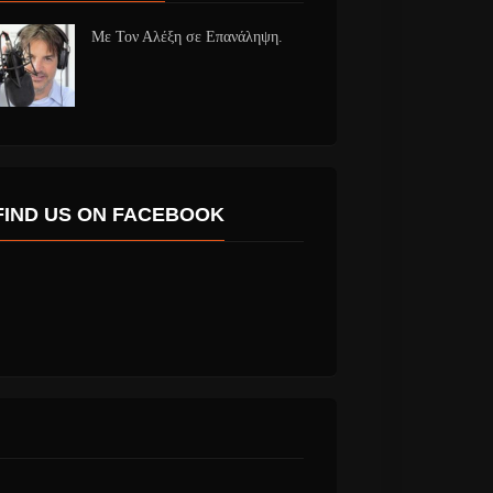
Με Τον Αλέξη σε Επανάληψη.
FIND US ON FACEBOOK