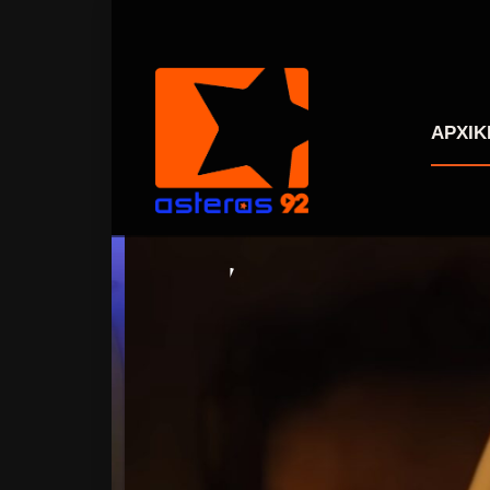
ΑΡΧΙΚ