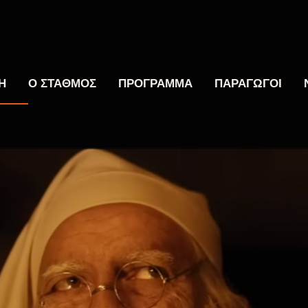
Η
Ο ΣΤΑΘΜΟΣ
ΠΡΟΓΡΑΜΜΑ
ΠΑΡΑΓΩΓΟΙ