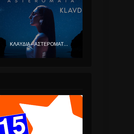
ΚΛΑΥΔΊΑ – ΑΣΤΕΡΟΜΆΤΑ (EUROVISION ΕΛΛΆΔΑ 2025)