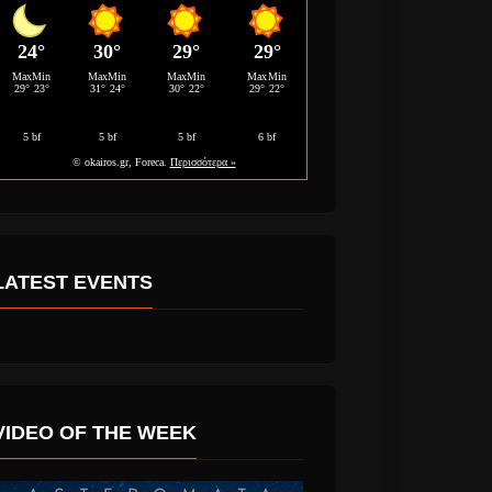
LATEST EVENTS
VIDEO OF THE WEEK