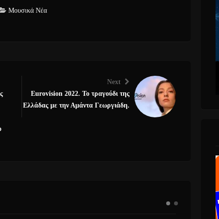
Μουσικά Νέα
Next
ς
Eurovision 2022. Το τραγούδι της
Ελλάδας με την Αμάντα Γεωργιάδη.
ο