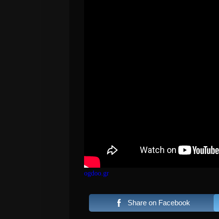
ogdoo.gr
Share on Facebook