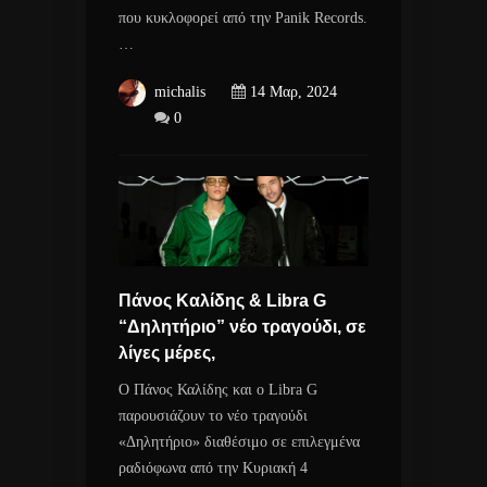
που κυκλοφορεί από την Panik Records.
…
michalis
14 Μαρ, 2024
0
Πάνος Καλίδης & Libra G
“Δηλητήριο” νέο τραγούδι, σε
λίγες μέρες,
Ο Πάνος Καλίδης και ο Libra G
παρουσιάζουν το νέο τραγούδι
«Δηλητήριο» διαθέσιμο σε επιλεγμένα
ραδιόφωνα από την Κυριακή 4