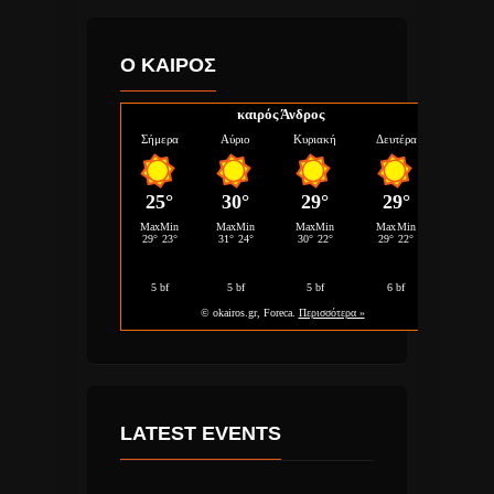
Ο ΚΑΙΡΟΣ
καιρός Άνδρος
LATEST EVENTS