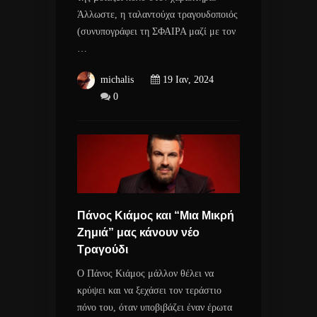
Άλλωστε, η ταλαντούχα τραγουδοποιός
(συνυπογράφει τη ΣΦΑΙΡΑ μαζί με τον
…
michalis
19 Ιαν, 2024
0
Πάνος Κιάμος και “Μια Μικρή
Ζημιά” μας κάνουν νέο
Τραγούδι
Ο Πάνος Κιάμος μάλλον θέλει να
κρύψει και να ξεχάσει τον τεράστιο
πόνο του, όταν υποβιβάζει έναν έρωτα