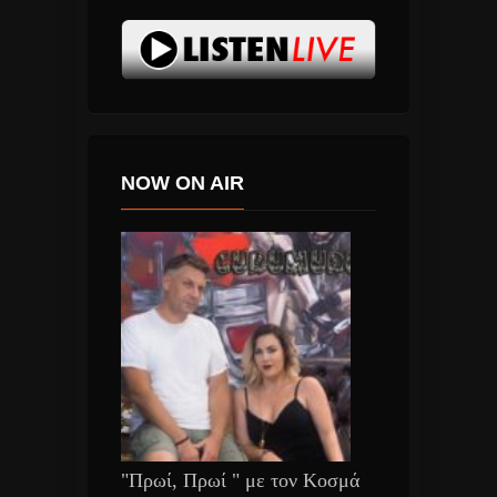
NOW ON AIR
"Πρωί, Πρωί " με τον Κοσμά