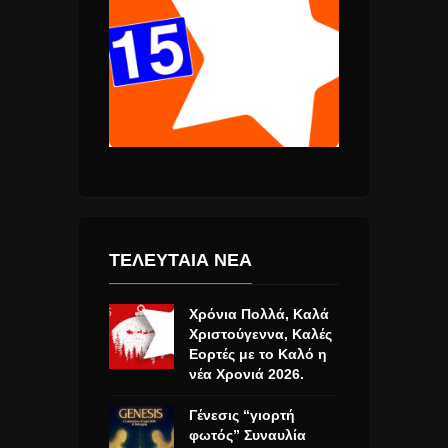
ΤΕΛΕΥΤΑΙΑ ΝΕΑ
Χρόνια Πολλά, Καλά
Χριστούγεννα, Καλές
Εορτές με το Καλό η
νέα Χρονιά 2026.
Γένεσις “γιορτή
φωτός” Συναυλία