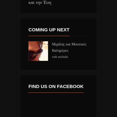
και την Έυη
COMING UP NEXT
Μιχάλης και Μουσικές
Καλημέρες
with michalis
FIND US ON FACEBOOK