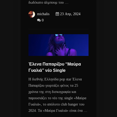
δωδέκατο άλμπουμ του …
michalis
23 Απρ, 2024
0
Έλενα Παπαρίζου “Μαύρα
Γυαλιά” νέο Single
Η διεθνής Ελληνίδα pop star Έλενα
Παπαρίζου γιορτάζει φέτος τα 25
χρόνια της στη δισκογραφία και
παρουσιάζει το νέο της single «Μαύρα
Γυαλιά», το απόλυτο club banger του
2024. Τα «Μαύρα Γυαλιά» είναι ένα …