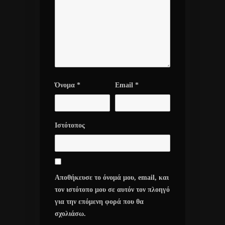
Όνομα
*
Email
*
Ιστότοπος
Αποθήκευσε το όνομά μου, email, και
τον ιστότοπο μου σε αυτόν τον πλοηγό
για την επόμενη φορά που θα
σχολιάσω.