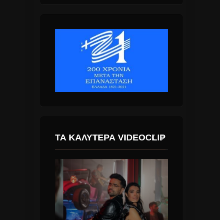
ΤΑ ΚΑΛΎΤΕΡΑ VIDEOCLIP