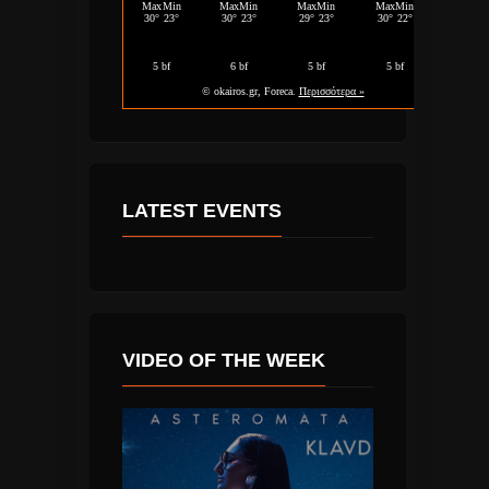
LATEST EVENTS
VIDEO OF THE WEEK