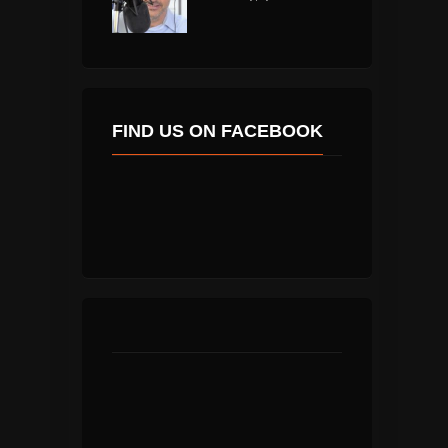
FIND US ON FACEBOOK