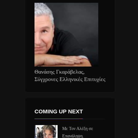
Θανάσης Γκαράβελας,
Σύγχρονες Ελληνικές Επιτυχίες
COMING UP NEXT
Με Τον Αλέξη σε
Επανάληψη.