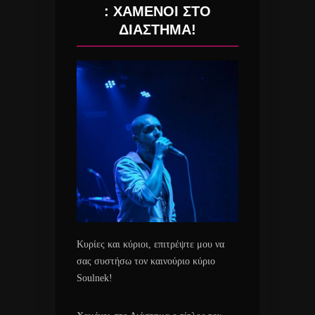
: ΧΑΜΕΝΟΙ ΣΤΟ
ΔΙΑΣΤΗΜΑ!
Κυρίες και κύριοι, επιτρέψτε μου να
σας συστήσω τον καινούριο κύριο
Soulnek!