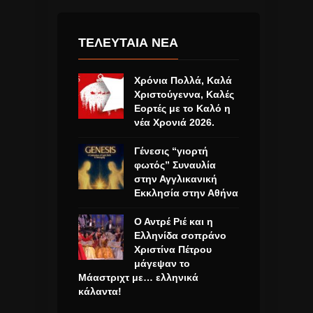
ΤΕΛΕΥΤΑΙΑ ΝΕΑ
Χρόνια Πολλά, Καλά
Χριστούγεννα, Καλές
Εορτές με το Καλό η
νέα Χρονιά 2026.
Γένεσις “γιορτή
φωτός” Συναυλία
στην Αγγλικανική
Εκκλησία στην Αθήνα
Ο Αντρέ Ριέ και η
Ελληνίδα σοπράνο
Χριστίνα Πέτρου
μάγεψαν το
Μάαστριχτ με… ελληνικά
κάλαντα!