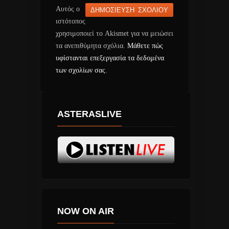
Αυτός ο
ιστότοπος
χρησιμοποιεί το Akismet για να μειώσει
τα ανεπιθύμητα σχόλια.
Μάθετε πώς
υφίστανται επεξεργασία τα δεδομένα
των σχολίων σας
.
ASTERASLIVE
NOW ON AIR