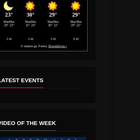
LATEST EVENTS
VIDEO OF THE WEEK