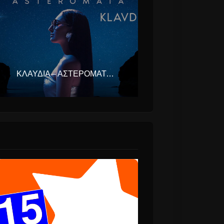
ΚΛΑΥΔΊΑ – ΑΣΤΕΡΟΜΆΤΑ (EUROVISION ΕΛΛΆΔΑ 2025)