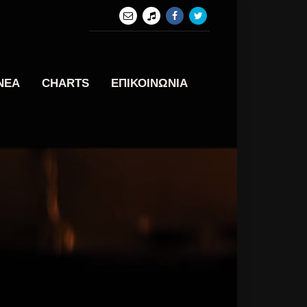
ΝΕΑ
CHARTS
ΕΠΙΚΟΙΝΩΝΙΑ