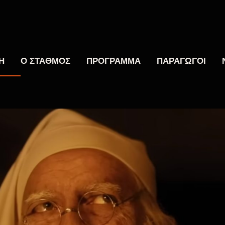
Η
Ο ΣΤΑΘΜΟΣ
ΠΡΟΓΡΑΜΜΑ
ΠΑΡΑΓΩΓΟΙ