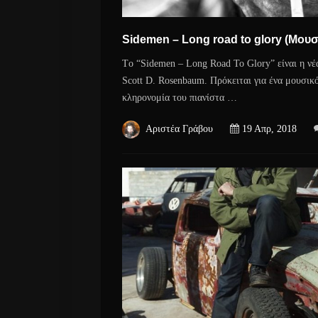
Sidemen – Long road to glory (Μουσ
Tο “Sidemen – Long Road To Glory” είναι η ν
Scott D. Rosenbaum. Πρόκειται για ένα μουσικό
κληρονομία του πιανίστα …
Αριστέα Γράβου
19 Απρ, 2018