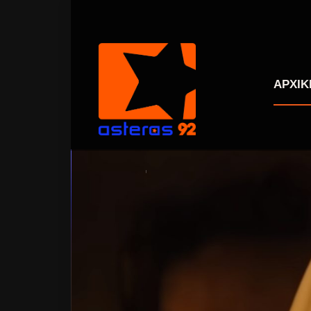
ΑΡΧΙΚ