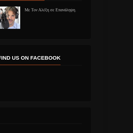
Με Τον Αλέξη σε Επανάληψη.
FIND US ON FACEBOOK