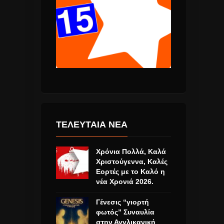
ΤΕΛΕΥΤΑΙΑ ΝΕΑ
Χρόνια Πολλά, Καλά
Χριστούγεννα, Καλές
Εορτές με το Καλό η
νέα Χρονιά 2026.
Γένεσις “γιορτή
φωτός” Συναυλία
στην Αγγλικανική