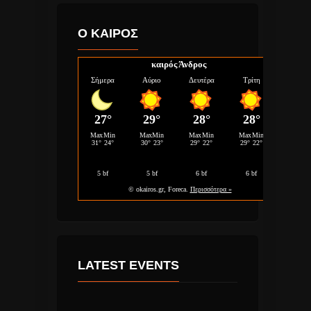
Ο ΚΑΙΡΟΣ
καιρός Άνδρος
LATEST EVENTS