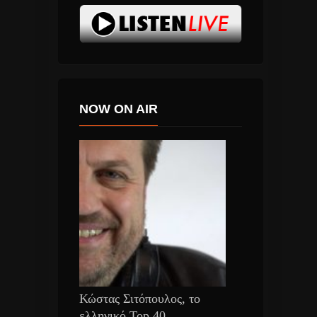
NOW ON AIR
Κώστας Σιτόπουλος, το
ελληνικό Top 40