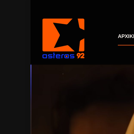
ΑΡΧΙΚ