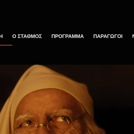
Η
Ο ΣΤΑΘΜΟΣ
ΠΡΟΓΡΑΜΜΑ
ΠΑΡΑΓΩΓΟΙ