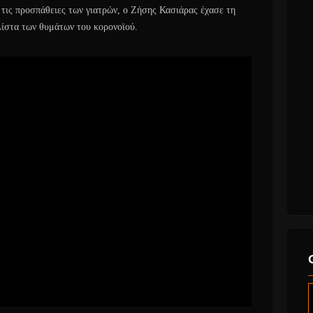
 τις προσπάθειες των γιατρών, ο Ζήσης Κασιάρας έχασε τη
λίστα των θυμάτων του κορονοϊού.