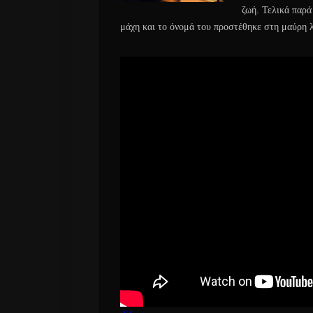
ζωή. Τελικά παρά
μάχη και το όνομά του προστέθηκε στη μαύρη 