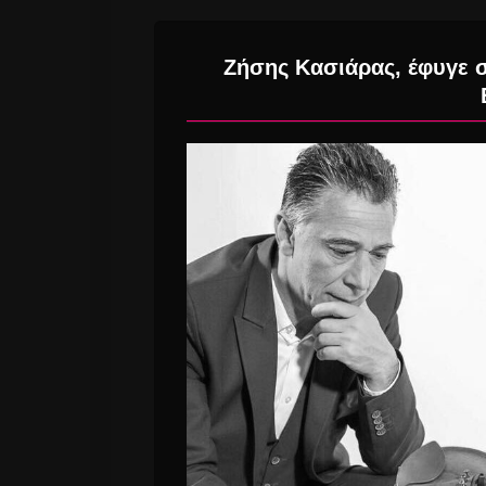
Ζήσης Κασιάρας, έφυγε σ