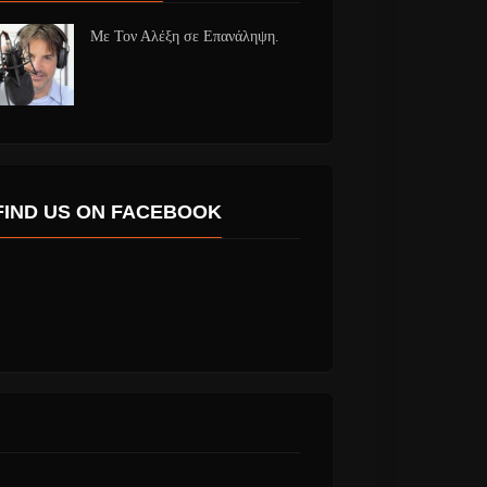
Με Τον Αλέξη σε Επανάληψη.
FIND US ON FACEBOOK