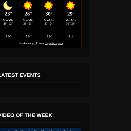
LATEST EVENTS
VIDEO OF THE WEEK