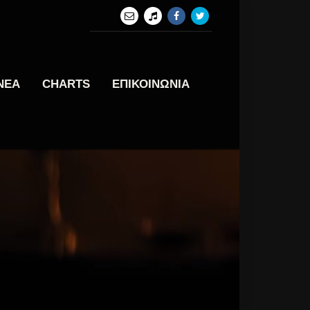
ΝΕΑ
CHARTS
ΕΠΙΚΟΙΝΩΝΙΑ