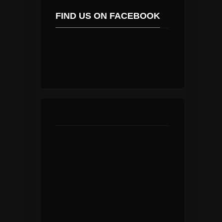
FIND US ON FACEBOOK