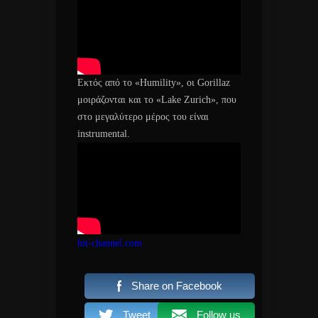
Εκτός από το «Humility», οι Gorillaz
μοιράζονται και το «Lake Zurich», που
στο μεγαλύτερο μέρος του είναι
instrumental.
hit-channel.com
Share on Facebook
Tweet
Follow us