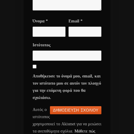
Όνομα
*
Email
*
Ιστότοπος
Αποθήκευσε το όνομά μου, email, και
τον ιστότοπο μου σε αυτόν τον πλοηγό
για την επόμενη φορά που θα
σχολιάσω.
Αυτός ο
ιστότοπος
χρησιμοποιεί το Akismet για να μειώσει
τα ανεπιθύμητα σχόλια.
Μάθετε πώς