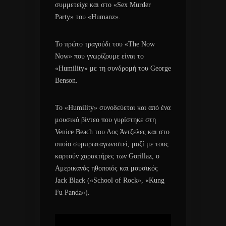
συμμετείχε και στο «Sex Murder
Party» του «Humanz».
Το πρώτο τραγούδι του «The Now
Now» που γνωρίζουμε είναι το
«Humility» με τη συνδρομή του George
Benson.
Το «Humility» συνοδεύεται και από ένα
μουσικό βίντεο που γυρίστηκε στη
Venice Beach του Λος Άντζελες και στο
οποίο συμπρωταγωνιστεί, μαζί με τους
καρτούν χαρακτήρες των Gorillaz, ο
Αμερικανός ηθοποιός και μουσικός
Jack Black («School of Rock», «Kung
Fu Panda»).