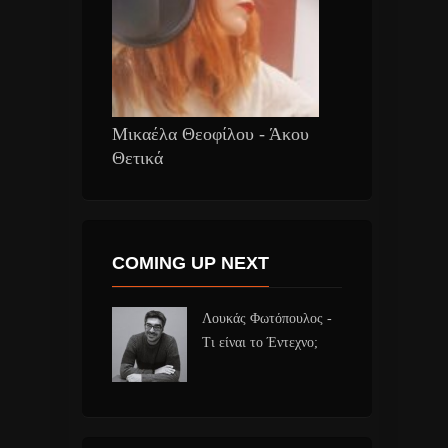
Μικαέλα Θεοφίλου - Άκου
Θετικά
COMING UP NEXT
Λουκάς Φωτόπουλος -
Τι είναι το Έντεχνο;