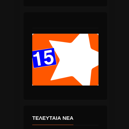
ΤΕΛΕΥΤΑΙΑ ΝΕΑ