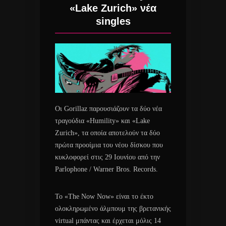
«Lake Zurich» νέα
singles
Οι Gorillaz παρουσιάζουν τα δύο νέα
τραγούδια «Humility» και «Lake
Zurich», τα οποία αποτελούν τα δύο
πρώτα προοίμια του νέου δίσκου που
κυκλοφορεί στις 29 Ιουνίου από την
Parlophone / Warner Bros. Records.
Το «The Now Now» είναι το έκτο
ολοκληρωμένο άλμπουμ της βρετανικής
virtual μπάντας και έρχεται μόλις 14