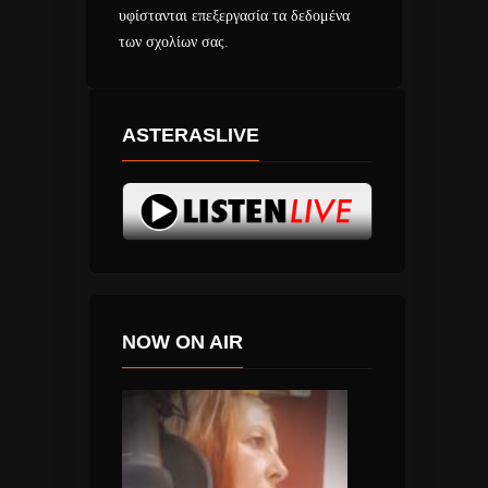
υφίστανται επεξεργασία τα δεδομένα
των σχολίων σας
.
ASTERASLIVE
NOW ON AIR