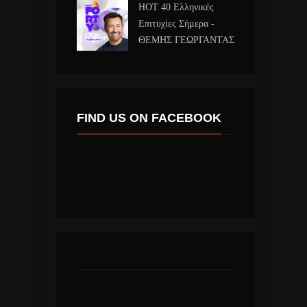
HOT 40 Ελληνικές
Επιτυχίες Σήμερα -
ΘΕΜΗΣ ΓΕΩΡΓΑΝΤΑΣ
FIND US ON FACEBOOK