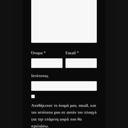
Όνομα
*
Email
*
Ιστότοπος
Αποθήκευσε το όνομά μου, email, και
τον ιστότοπο μου σε αυτόν τον πλοηγό
για την επόμενη φορά που θα
σχολιάσω.