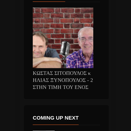
ΚΩΣΤΑΣ ΣΙΤΟΠΟΥΛΟΣ κ
ΗΛΙΑΣ ΞΥΝΟΠΟΥΛΟΣ - 2
ΣΤΗΝ ΤΙΜΗ ΤΟΥ ΕΝΟΣ
COMING UP NEXT