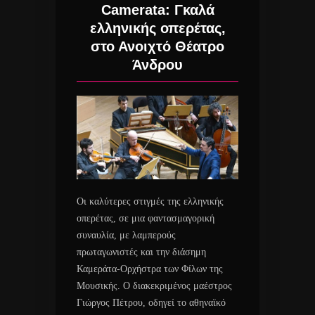
Camerata: Γκαλά
ελληνικής οπερέτας,
στο Ανοιχτό Θέατρο
Άνδρου
Οι καλύτερες στιγμές της ελληνικής
οπερέτας, σε μια φαντασμαγορική
συναυλία, με λαμπερούς
πρωταγωνιστές και την διάσημη
Καμεράτα-Ορχήστρα των Φίλων της
Μουσικής. Ο διακεκριμένος μαέστρος
Γιώργος Πέτρου, οδηγεί το αθηναϊκό