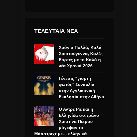
ΤΕΛΕΥΤΑΙΑ ΝΕΑ
Χρόνια Πολλά, Καλά
Χριστούγεννα, Καλές
Εορτές με το Καλό η
νέα Χρονιά 2026.
Γένεσις “γιορτή
φωτός” Συναυλία
στην Αγγλικανική
Εκκλησία στην Αθήνα
Ο Αντρέ Ριέ και η
Ελληνίδα σοπράνο
Χριστίνα Πέτρου
μάγεψαν το
Μάαστριχτ με… ελληνικά