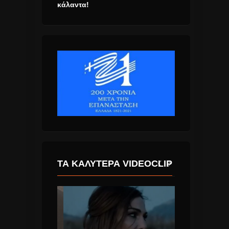
κάλαντα!
ΤΑ ΚΑΛΎΤΕΡΑ VIDEOCLIP