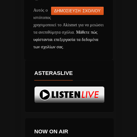
Αυτός ο
ιστότοπος
χρησιμοποιεί το Akismet για να μειώσει
τα ανεπιθύμητα σχόλια.
Μάθετε πώς
υφίστανται επεξεργασία τα δεδομένα
των σχολίων σας
.
ASTERASLIVE
NOW ON AIR