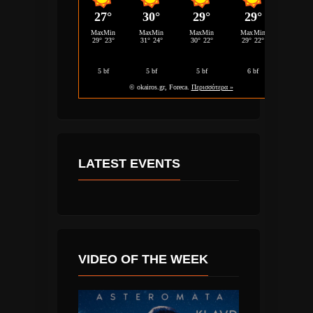
LATEST EVENTS
VIDEO OF THE WEEK