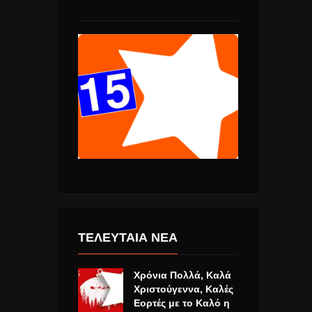
ΤΕΛΕΥΤΑΙΑ ΝΕΑ
Χρόνια Πολλά, Καλά
Χριστούγεννα, Καλές
Εορτές με το Καλό η