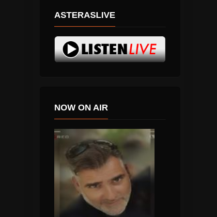
ASTERASLIVE
NOW ON AIR