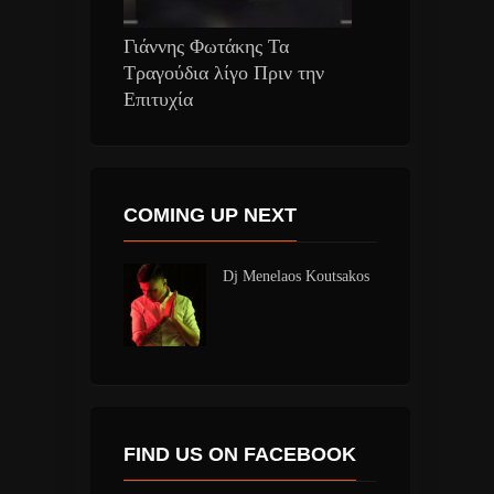
Γιάννης Φωτάκης Τα
Τραγούδια λίγο Πριν την
Επιτυχία
COMING UP NEXT
Dj Menelaos Koutsakos
FIND US ON FACEBOOK