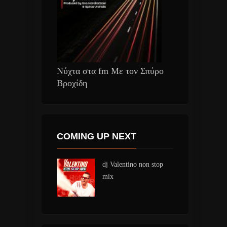
Νύχτα στα fm Με τον Σπύρο
Βροχίδη
COMING UP NEXT
dj Valentino non stop
mix