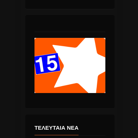
ΤΕΛΕΥΤΑΙΑ ΝΕΑ