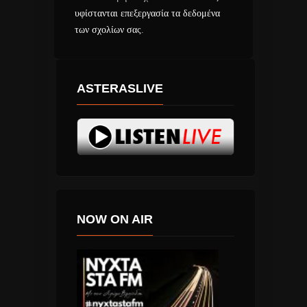
υφίστανται επεξεργασία τα δεδομένα
των σχολίων σας
.
ASTERASLIVE
NOW ON AIR