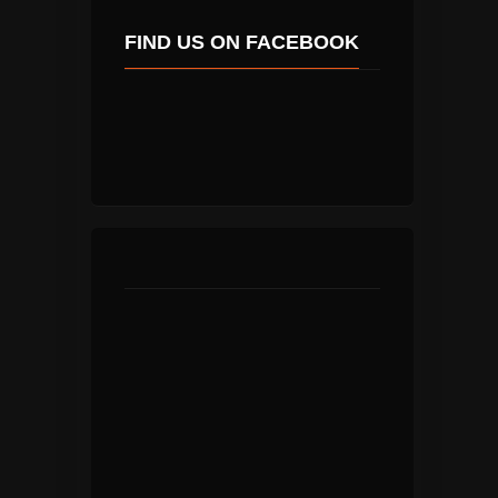
FIND US ON FACEBOOK