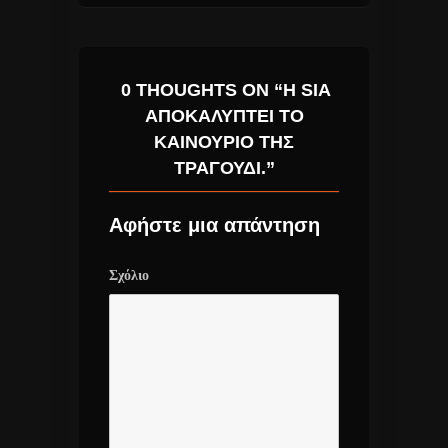
0 THOUGHTS ON “Η SIA
ΑΠΟΚΑΛΎΠΤΕΙ ΤΟ
ΚΑΙΝΟΎΡΙΟ ΤΗΣ
ΤΡΑΓΟΎΔΙ.”
Αφήστε μια απάντηση
Σχόλιο