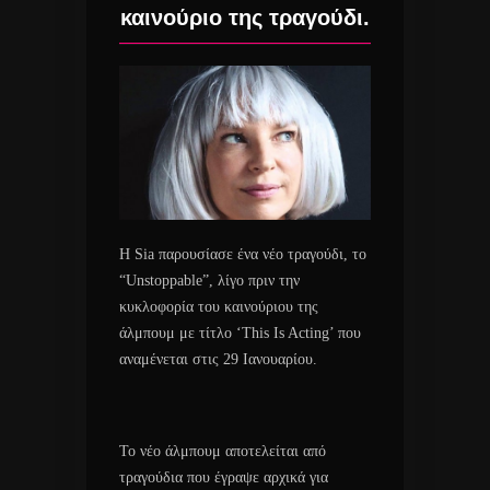
καινούριο της τραγούδι.
Η Sia παρουσίασε ένα νέο τραγούδι, το
“Unstoppable”, λίγο πριν την
κυκλοφορία του καινούριου της
άλμπουμ με τίτλο
‘This Is Acting’
που
αναμένεται στις 29 Ιανουαρίου.
Το νέο άλμπουμ αποτελείται από
τραγούδια που έγραψε αρχικά για