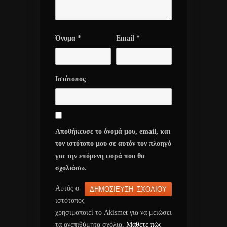
Όνομα
*
Email
*
Ιστότοπος
Αποθήκευσε το όνομά μου, email, και
τον ιστότοπο μου σε αυτόν τον πλοηγό
για την επόμενη φορά που θα
σχολιάσω.
Αυτός ο
ιστότοπος
χρησιμοποιεί το Akismet για να μειώσει
τα ανεπιθύμητα σχόλια.
Μάθετε πώς