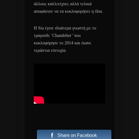
άλλους καλλιτέχνες αλλά τελικά
αποφάσισε να τα κυκλοφορήσει η ίδια.
Η Sia έγινε ιδιαίτερα γνωστή με το
τραγούδι
‘Chandelier’ που
κυκλοφόρησε το 2014 και έκανε
τεράστια επιτυχία.
Share on Facebook