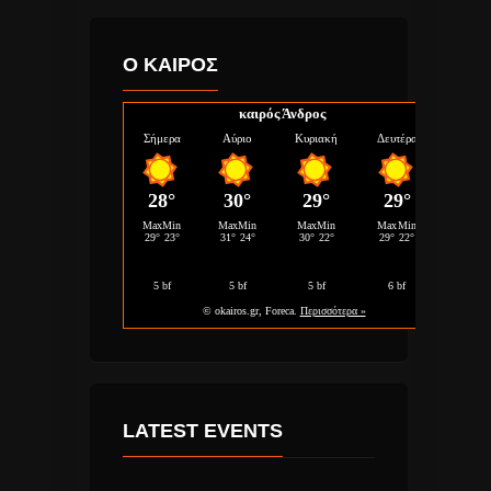
Ο ΚΑΙΡΟΣ
καιρός Άνδρος
LATEST EVENTS