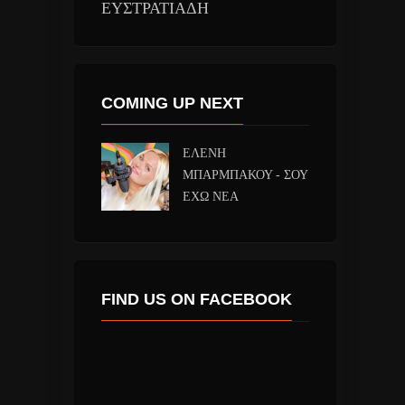
ΕΥΣΤΡΑΤΙΑΔΗ
COMING UP NEXT
ΕΛΕΝΗ
ΜΠΑΡΜΠΑΚΟΥ - ΣΟΥ
ΕΧΩ ΝΕΑ
FIND US ON FACEBOOK