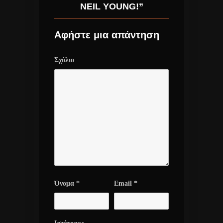
NEIL YOUNG!”
Αφήστε μια απάντηση
Σχόλιο
Όνομα
*
Email
*