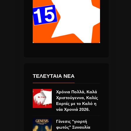
ΤΕΛΕΥΤΑΙΑ ΝΕΑ
Χρόνια Πολλά, Καλά
Χριστούγεννα, Καλές
Εορτές με το Καλό η
νέα Χρονιά 2026.
Γένεσις “γιορτή
φωτός” Συναυλία