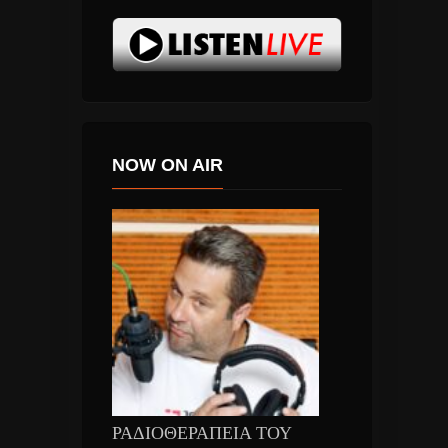
NOW ON AIR
ΡΑΔΙΟΘΕΡΑΠΕΙΑ ΤΟΥ