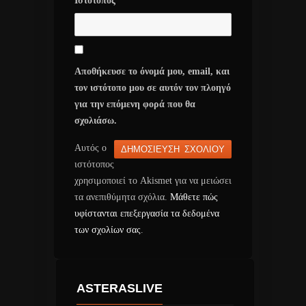
Ιστότοπος
Αποθήκευσε το όνομά μου, email, και
τον ιστότοπο μου σε αυτόν τον πλοηγό
για την επόμενη φορά που θα
σχολιάσω.
Αυτός ο
ιστότοπος
χρησιμοποιεί το Akismet για να μειώσει
τα ανεπιθύμητα σχόλια.
Μάθετε πώς
υφίστανται επεξεργασία τα δεδομένα
των σχολίων σας
.
ASTERASLIVE