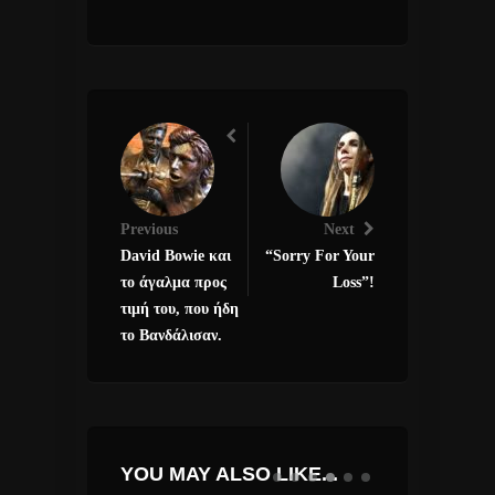
Previous
Next
David Bowie και
“Sorry For Your
το άγαλμα προς
Loss”!
τιμή του, που ήδη
το Βανδάλισαν.
YOU MAY ALSO LIKE...