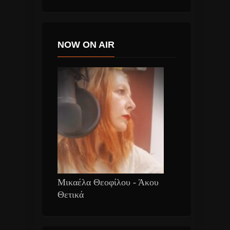
NOW ON AIR
Μικαέλα Θεοφίλου - Άκου
Θετικά