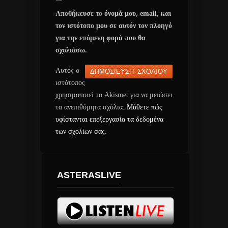
Αποθήκευσε το όνομά μου, email, και
τον ιστότοπο μου σε αυτόν τον πλοηγό
για την επόμενη φορά που θα
σχολιάσω.
Αυτός ο
ιστότοπος
χρησιμοποιεί το Akismet για να μειώσει
τα ανεπιθύμητα σχόλια.
Μάθετε πώς
υφίστανται επεξεργασία τα δεδομένα
των σχολίων σας
.
ASTERASLIVE