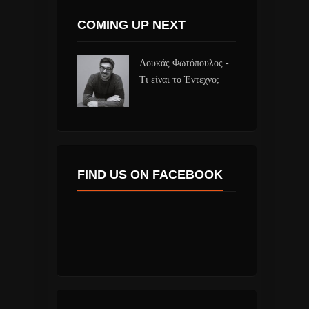
COMING UP NEXT
Λουκάς Φωτόπουλος -
Τι είναι το Έντεχνο;
FIND US ON FACEBOOK