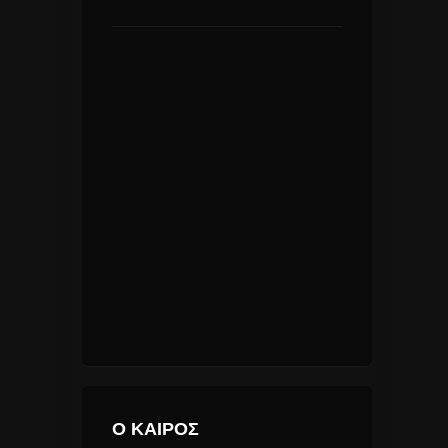
Ο ΚΑΙΡΟΣ