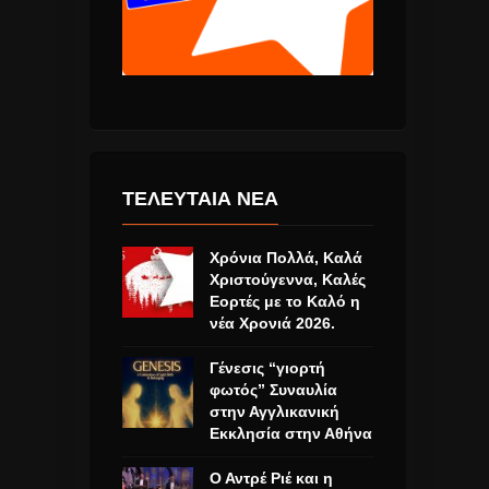
ΤΕΛΕΥΤΑΙΑ ΝΕΑ
Χρόνια Πολλά, Καλά
Χριστούγεννα, Καλές
Εορτές με το Καλό η
νέα Χρονιά 2026.
Γένεσις “γιορτή
φωτός” Συναυλία
στην Αγγλικανική
Εκκλησία στην Αθήνα
Ο Αντρέ Ριέ και η