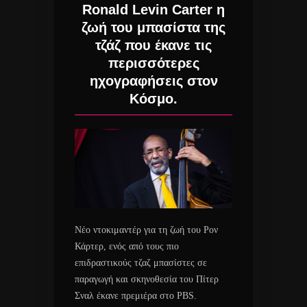
Ronald Levin Carter η
ζωή του μπασίστα της
τζάζ που έκανε τις
περισσότερες
ηχογραφήσεις στον
Κόσμο.
Νέο ντοκιμαντέρ για τη ζωή του Ρον
Κάρτερ, ενός από τους πιο
επιδραστικούς τζαζ μπασίστες σε
παραγωγή και σκηνοθεσία του Πίτερ
Σναλ έκανε πρεμιέρα στο PBS.