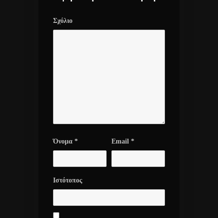
Σχόλιο
Όνομα
*
Email
*
Ιστότοπος