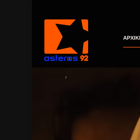
ΑΡΧΙΚ