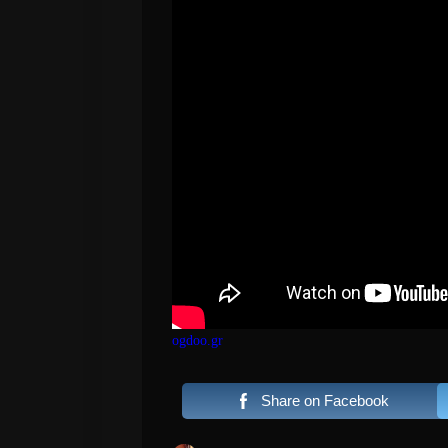
ogdoo.gr
Share on Facebook