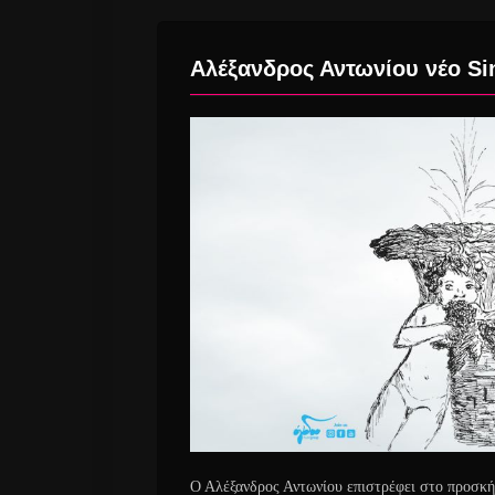
Αλέξανδρος Αντωνίου νέο Sin
Ο Αλέξανδρος Αντωνίου επιστρέφει στο προσκήν