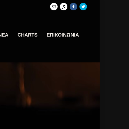
ΝΕΑ
CHARTS
ΕΠΙΚΟΙΝΩΝΙΑ