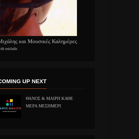
Μιχάλης και Μουσικές Καλημέρες
ith michalis
COMING UP NEXT
ΘΑΝΟΣ & ΜΑΙΡΗ ΚΑΘΕ
ΜΕΡΑ ΜΕΣΗΜΕΡΙ