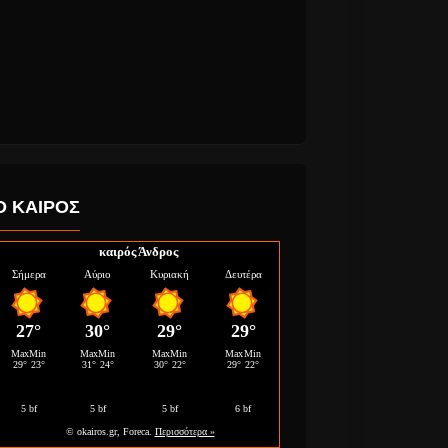
Ο ΚΑΙΡΟΣ
καιρός Άνδρος