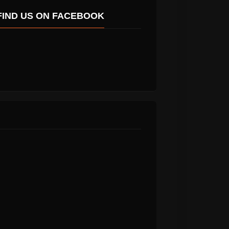
FIND US ON FACEBOOK