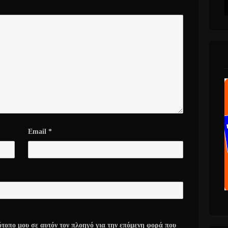
Email
*
ότοπο μου σε αυτόν τον πλοηγό για την επόμενη φορά που