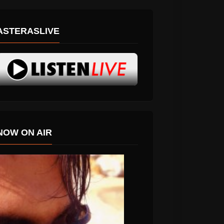
ASTERASLIVE
NOW ON AIR