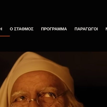
Η
Ο ΣΤΑΘΜΟΣ
ΠΡΟΓΡΑΜΜΑ
ΠΑΡΑΓΩΓΟΙ