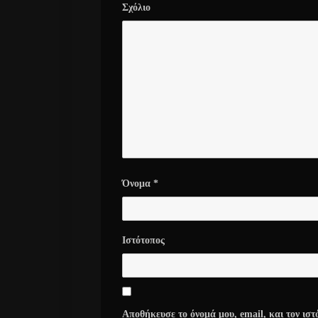
Σχόλιο
Όνομα
*
Ιστότοπος
Αποθήκευσε το όνομά μου, email, και τον ιστ