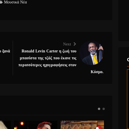
Μουσικά Νέα
Next
ο ξανά
Ronald Levin Carter η ζωή του
μπασίστα της τζάζ που έκανε τις
περισσότερες ηχογραφήσεις στον
Κόσμο.