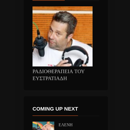
ΡΑΔΙΟΘΕΡΑΠΕΙΑ ΤΟΥ
ΕΥΣΤΡΑΤΙΑΔΗ
COMING UP NEXT
ΕΛΕΝΗ