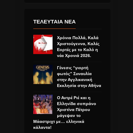
ΤΕΛΕΥΤΑΙΑ ΝΕΑ
Χρόνια Πολλά, Καλά
Χριστούγεννα, Καλές
Εορτές με το Καλό η
νέα Χρονιά 2026.
Γένεσις “γιορτή
φωτός” Συναυλία
στην Αγγλικανική
Εκκλησία στην Αθήνα
Ο Αντρέ Ριέ και η
Ελληνίδα σοπράνο
Χριστίνα Πέτρου
μάγεψαν το
Μάαστριχτ με… ελληνικά
κάλαντα!