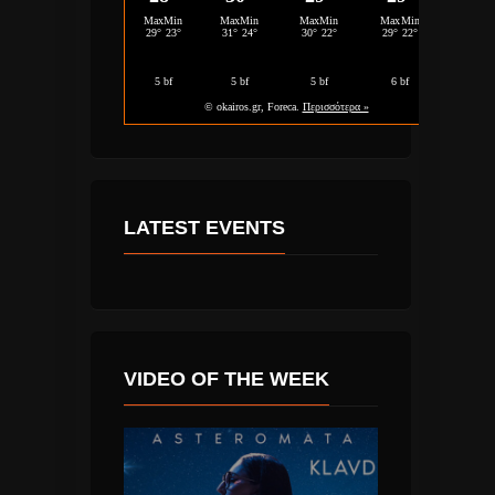
LATEST EVENTS
VIDEO OF THE WEEK