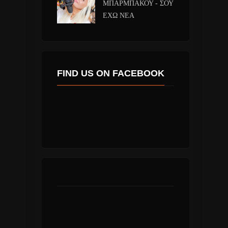
ΜΠΑΡΜΠΑΚΟΥ - ΣΟΥ
ΕΧΩ ΝΕΑ
FIND US ON FACEBOOK