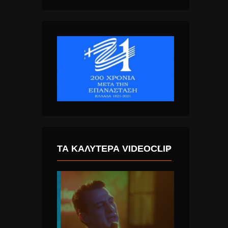
ΤΑ ΚΑΛΎΤΕΡΑ VIDEOCLIP