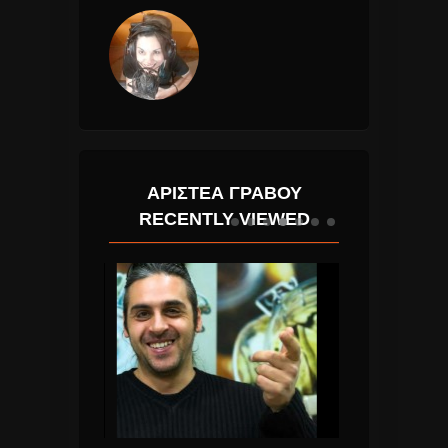
ΑΡΙΣΤΈΑ ΓΡΆΒΟΥ
RECENTLY VIEWED