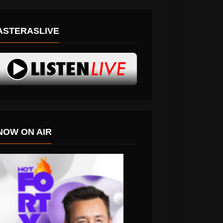
ASTERASLIVE
NOW ON AIR