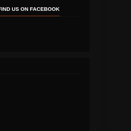
FIND US ON FACEBOOK