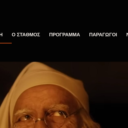
Η
Ο ΣΤΑΘΜΟΣ
ΠΡΟΓΡΑΜΜΑ
ΠΑΡΑΓΩΓΟΙ