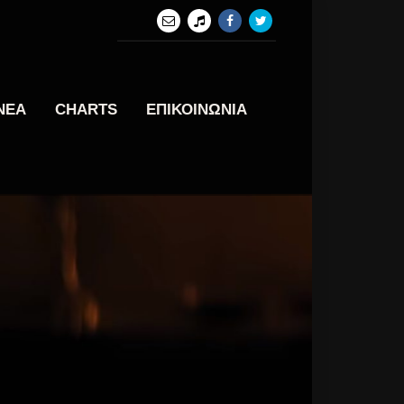
ΝΕΑ
CHARTS
ΕΠΙΚΟΙΝΩΝΙΑ