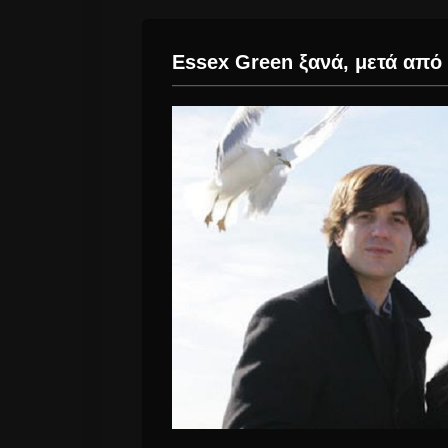
Essex Green ξανά, μετά από