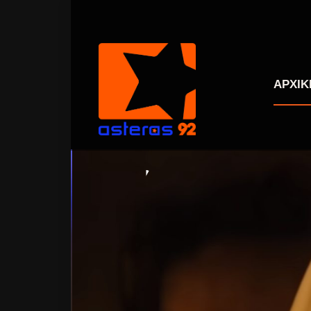
ΑΡΧΙΚ