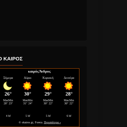
Ο ΚΑΙΡΟΣ
καιρός Άνδρος