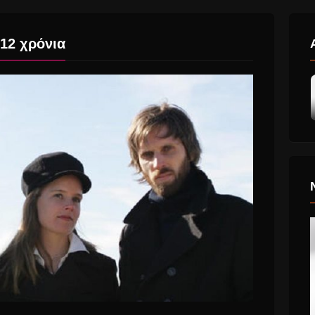
 12 χρόνια