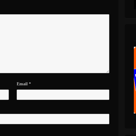
Email
*