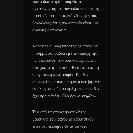
των ορίων στη δημιουργία του
ανανεώνοντας τα τραγούδια του και τις
μουσικές του μέσα από νέους φακούς
θεωρώντας ότι η πρωτοπορία είναι μια
συνεχής διαδικασία.
Άλλωστε ο ίδιος υποστήριζε πάντα ότι
η φόρμα συμβαδίζει με την εποχή της:
«Η διεύρυνση των ορίων επιχειρείται
συνεχώς στη μουσική. Κι αυτό είναι, η
πραγματική πρωτοπορία. Και δεν
αποτελεί πρωτοπορία η ανακάλυψη ενός
εντελώς καινούριου πράγματος που δεν
έχει προϋπάρξει. Όλα έχουν υπάρξει».
Ένα από τα χαρακτηριστικά της
μουσικής του Θάνου Μικρούτσικου
είναι ότι πειραματιζόταν σε νέες