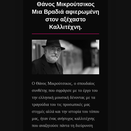
Θάνος Μικρούτσικος
Μια Βραδιά αφιερωμένη
στον αξέχαστο
Καλλιτέχνη.
Ο Θάνος Μικρούτσικος, ο σπουδαίος
συνθέτης που σφράγισε με το έργο του
την ελληνική μουσική δένοντας με τα
τραγούδια του τις προσωπικές μας
στιγμές αλλά και την ιστορία του τόπου
μας, ήταν ένας ανήσυχος καλλιτέχνης
που αναζητούσε πάντα τη διεύρυνση