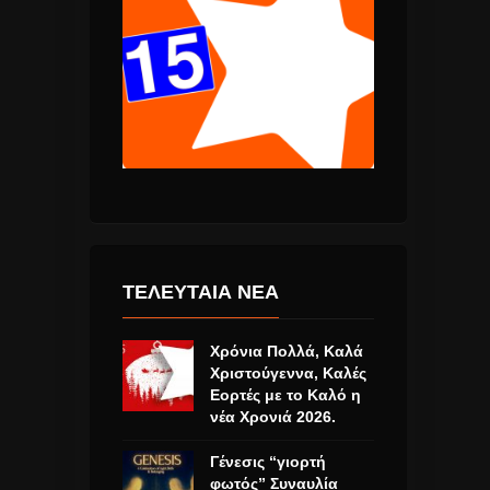
ΤΕΛΕΥΤΑΙΑ ΝΕΑ
Χρόνια Πολλά, Καλά
Χριστούγεννα, Καλές
Εορτές με το Καλό η
νέα Χρονιά 2026.
Γένεσις “γιορτή
φωτός” Συναυλία