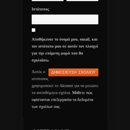
Ιστότοπος
Αποθήκευσε το όνομά μου, email, και
τον ιστότοπο μου σε αυτόν τον πλοηγό
για την επόμενη φορά που θα
σχολιάσω.
Αυτός ο
ιστότοπος
χρησιμοποιεί το Akismet για να μειώσει
τα ανεπιθύμητα σχόλια.
Μάθετε πώς
υφίστανται επεξεργασία τα δεδομένα
των σχολίων σας
.