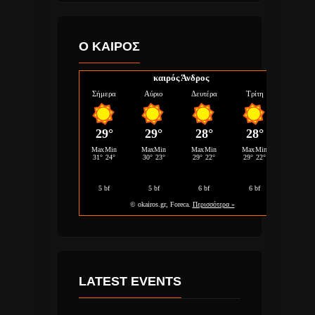
Ο ΚΑΙΡΟΣ
καιρός Άνδρος
LATEST EVENTS