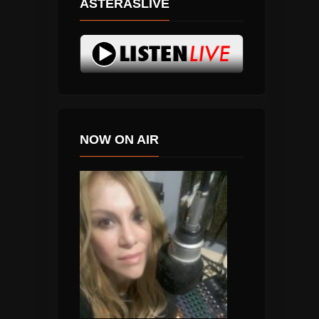
ASTERASLIVE
NOW ON AIR