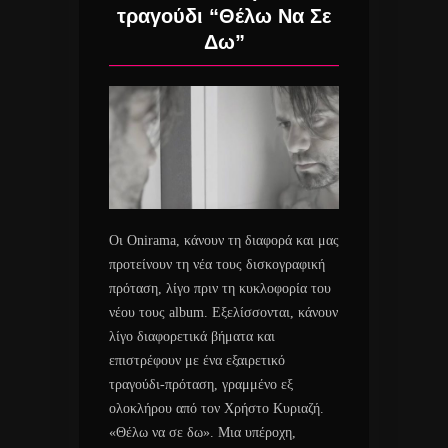
τραγούδι “Θέλω Να Σε
Δω”
Οι Onirama, κάνουν τη διαφορά και μας
προτείνουν τη νέα τους δισκογραφική
πρόταση, λίγο πριν τη κυκλοφορία του
νέου τους album. Εξελίσσονται, κάνουν
λίγο διαφορετικά βήματα και
επιστρέφουν με ένα εξαιρετικό
τραγούδι-πρόταση, γραμμένο εξ
ολοκλήρου από τον Χρήστο Κυριαζή.
«Θέλω να σε δω». Μια υπέροχη,