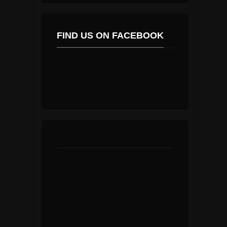
FIND US ON FACEBOOK