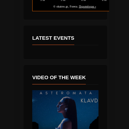
LATEST EVENTS
VIDEO OF THE WEEK