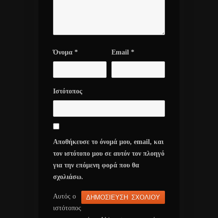
Όνομα
*
Email
*
Ιστότοπος
Αποθήκευσε το όνομά μου, email, και
τον ιστότοπο μου σε αυτόν τον πλοηγό
για την επόμενη φορά που θα
σχολιάσω.
Αυτός ο
ιστότοπος