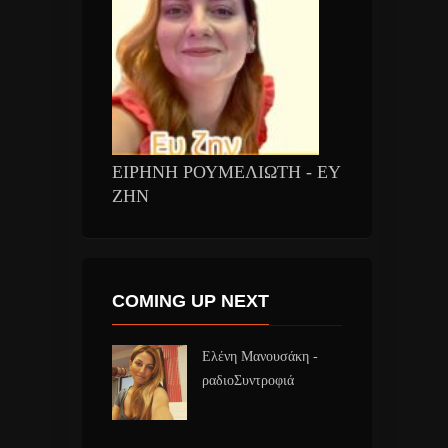
ΕΙΡΗΝΗ ΡΟΥΜΕΛΙΩΤΗ - ΕΥ
ΖΗΝ
COMING UP NEXT
Ελένη Μανουσάκη -
ραδιοΣυντροφιά