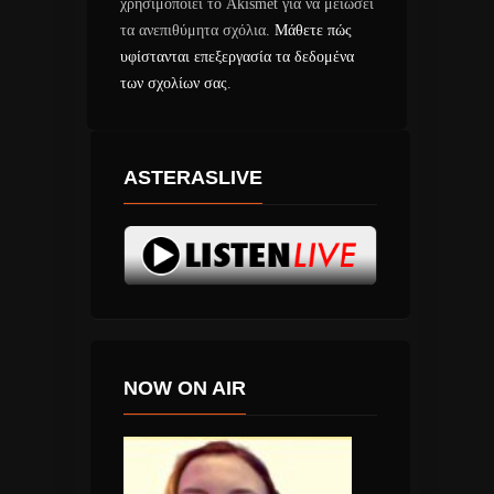
χρησιμοποιεί το Akismet για να μειώσει
τα ανεπιθύμητα σχόλια.
Μάθετε πώς
υφίστανται επεξεργασία τα δεδομένα
των σχολίων σας
.
ASTERASLIVE
NOW ON AIR