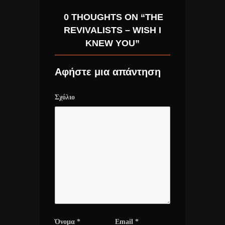
0 THOUGHTS ON “THE
REVIVALISTS – WISH I
KNEW YOU”
Αφήστε μια απάντηση
Σχόλιο
Όνομα
*
Email
*