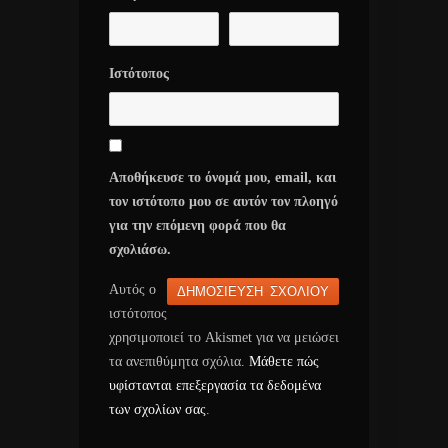
Ιστότοπος
Αποθήκευσε το όνομά μου, email, και
τον ιστότοπο μου σε αυτόν τον πλοηγό
για την επόμενη φορά που θα
σχολιάσω.
Αυτός ο
ιστότοπος
χρησιμοποιεί το Akismet για να μειώσει
τα ανεπιθύμητα σχόλια.
Μάθετε πώς
υφίστανται επεξεργασία τα δεδομένα
των σχολίων σας
.