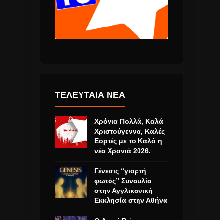
ΤΕΛΕΥΤΑΙΑ ΝΕΑ
Χρόνια Πολλά, Καλά
Χριστούγεννα, Καλές
Εορτές με το Καλό η
νέα Χρονιά 2026.
Γένεσις “γιορτή
φωτός” Συναυλία
στην Αγγλικανική
Εκκλησία στην Αθήνα