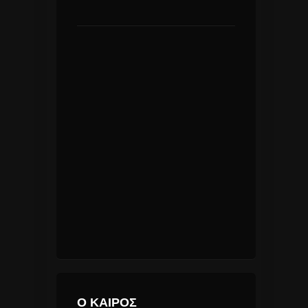
Ο ΚΑΙΡΟΣ