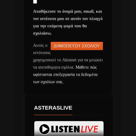
Αποθήκευσε το όνομά μου, email, και
τον ιστότοπο μου σε αυτόν τον πλοηγό
για την επόμενη φορά που θα
σχολιάσω.
Αυτός ο
ιστότοπος
χρησιμοποιεί το Akismet για να μειώσει
τα ανεπιθύμητα σχόλια.
Μάθετε πώς
υφίστανται επεξεργασία τα δεδομένα
των σχολίων σας
.
ASTERASLIVE