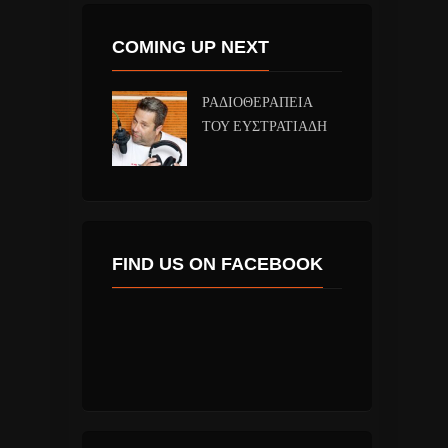
COMING UP NEXT
ΡΑΔΙΟΘΕΡΑΠΕΙΑ
ΤΟΥ ΕΥΣΤΡΑΤΙΑΔΗ
FIND US ON FACEBOOK