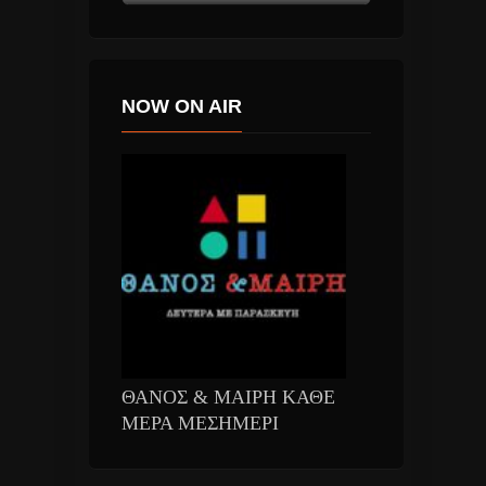
NOW ON AIR
ΘΑΝΟΣ & ΜΑΙΡΗ ΚΑΘΕ
ΜΕΡΑ ΜΕΣΗΜΕΡΙ