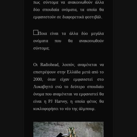
πως σύντομα να ανακοινωθούν άλλα
δύο σπουδαία ονόματα, τα οποία θα
εμφανιστούν σε διαφορετικά φεστιβάλ.
Οι Radiohead, λοιπόν, αναμένεται να
επιστρέψουν στην Ελλάδα μετά από το
2000, όταν είχαν εμφανιστεί στο
Λυκαβηττό ενώ το δεύτερο σπουδαίο
όνομα που αναμένεται να εμφανιστεί θα
είναι η PJ Harvey, η οποία φέτος θα
κυκλοφορήσει το νέο της άλμπουμ.