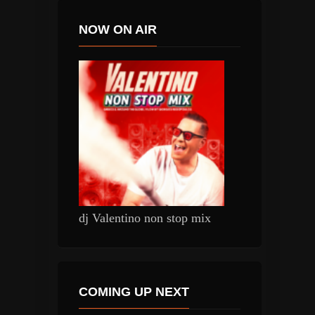
NOW ON AIR
dj Valentino non stop mix
COMING UP NEXT