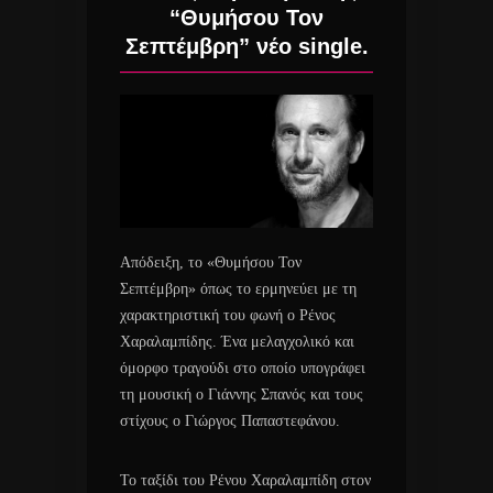
“Θυμήσου Τον
Σεπτέμβρη” νέο single.
Απόδειξη, το «Θυμήσου Τον
Σεπτέμβρη» όπως το ερμηνεύει με τη
χαρακτηριστική του φωνή ο Ρένος
Χαραλαμπίδης. Ένα μελαγχολικό και
όμορφο τραγούδι στο οποίο υπογράφει
τη μουσική ο Γιάννης Σπανός και τους
στίχους ο Γιώργος Παπαστεφάνου.
Το ταξίδι του Ρένου Χαραλαμπίδη στον