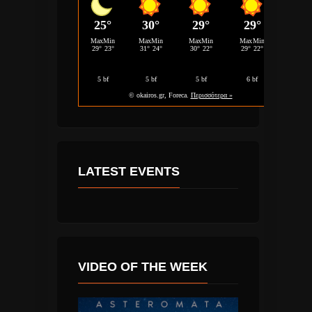
LATEST EVENTS
VIDEO OF THE WEEK