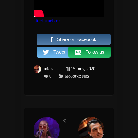
hit-channel.com
Share on Facebook
Tweet
Follow us
michalis
15 Ιούν, 2020
0
Μουσικά Νέα