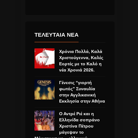
ΤΕΛΕΥΤΑΙΑ ΝΕΑ
Χρόνια Πολλά, Καλά
Χριστούγεννα, Καλές
Εορτές με το Καλό η
νέα Χρονιά 2026.
Γένεσις “γιορτή
φωτός” Συναυλία
στην Αγγλικανική
Εκκλησία στην Αθήνα
Ο Αντρέ Ριέ και η
Ελληνίδα σοπράνο
Χριστίνα Πέτρου
μάγεψαν το