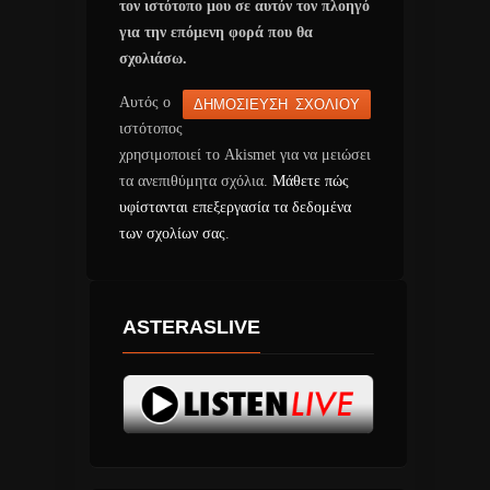
τον ιστότοπο μου σε αυτόν τον πλοηγό
για την επόμενη φορά που θα
σχολιάσω.
Αυτός ο
ιστότοπος
χρησιμοποιεί το Akismet για να μειώσει
τα ανεπιθύμητα σχόλια.
Μάθετε πώς
υφίστανται επεξεργασία τα δεδομένα
των σχολίων σας
.
ASTERASLIVE