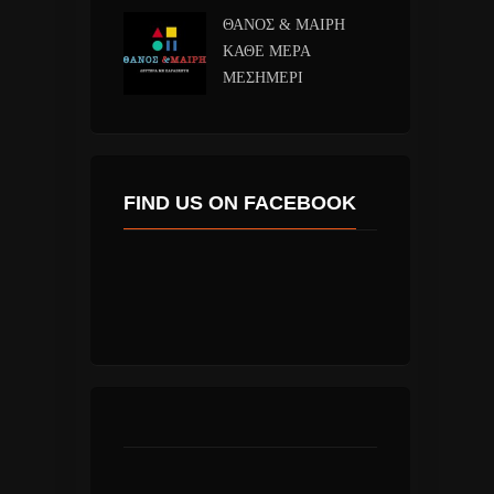
ΘΑΝΟΣ & ΜΑΙΡΗ
ΚΑΘΕ ΜΕΡΑ
ΜΕΣΗΜΕΡΙ
FIND US ON FACEBOOK