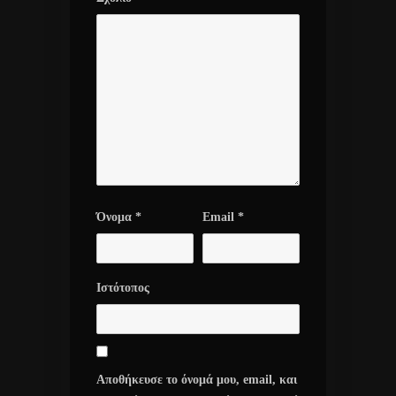
Όνομα
*
Email
*
Ιστότοπος
Αποθήκευσε το όνομά μου, email, και