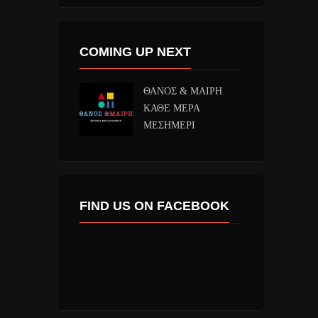
COMING UP NEXT
ΘΑΝΟΣ & ΜΑΙΡΗ
ΚΑΘΕ ΜΕΡΑ
ΜΕΣΗΜΕΡΙ
FIND US ON FACEBOOK