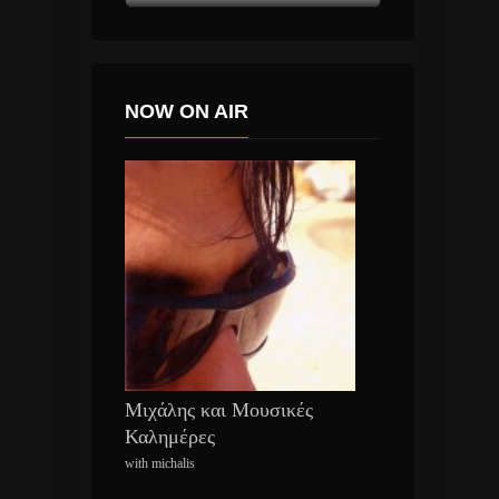
NOW ON AIR
Μιχάλης και Μουσικές
Καλημέρες
with michalis