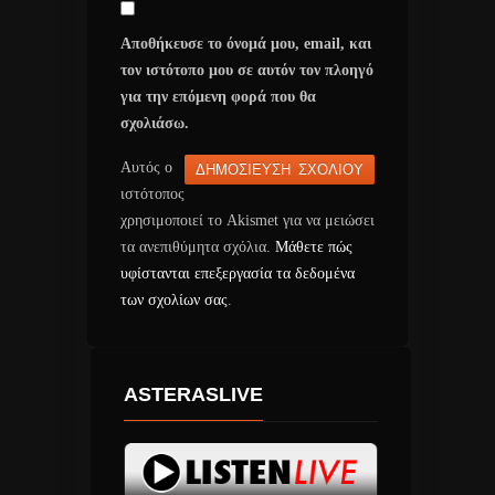
Αποθήκευσε το όνομά μου, email, και
τον ιστότοπο μου σε αυτόν τον πλοηγό
για την επόμενη φορά που θα
σχολιάσω.
Αυτός ο
ιστότοπος
χρησιμοποιεί το Akismet για να μειώσει
τα ανεπιθύμητα σχόλια.
Μάθετε πώς
υφίστανται επεξεργασία τα δεδομένα
των σχολίων σας
.
ASTERASLIVE