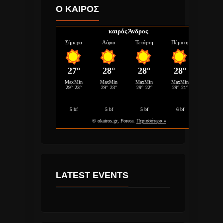
Ο ΚΑΙΡΟΣ
καιρός Άνδρος
LATEST EVENTS