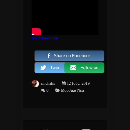
hit-channel.com
Share on Facebook
Tweet
Follow us
michalis
12 Ιούν, 2019
0
Μουσικά Νέα