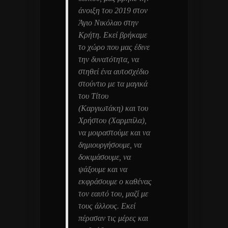
άνοιξη του 2019 στον
Άγιο Νικόλαο στην
Κρήτη. Εκεί βρήκαμε
το χώρο που μας έδινε
την δυνατότητα, να
στηθεί ένα αυτοσχέδιο
στούντιο με τα μαγικά
του Τίτου
(Καργιωτάκη) και του
Χρήστου (Χαρμπίλα),
να μοιραστούμε και να
δημιουργήσουμε, να
δοκιμάσουμε, να
ψάξουμε και να
εκφράσουμε ο καθένας
τον εαυτό του, μαζί με
τους άλλους. Εκεί
πέρασαν τις μέρες και