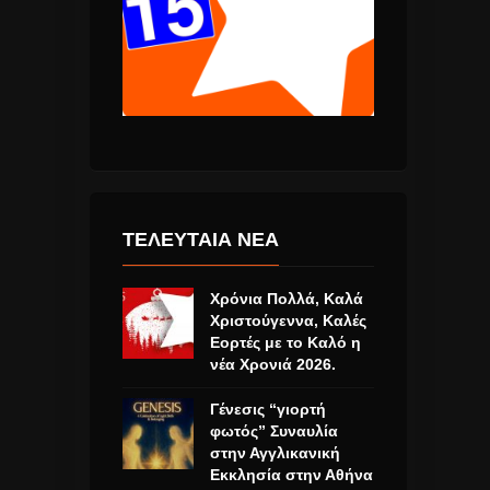
ΤΕΛΕΥΤΑΙΑ ΝΕΑ
Χρόνια Πολλά, Καλά
Χριστούγεννα, Καλές
Εορτές με το Καλό η
νέα Χρονιά 2026.
Γένεσις “γιορτή
φωτός” Συναυλία
στην Αγγλικανική
Εκκλησία στην Αθήνα