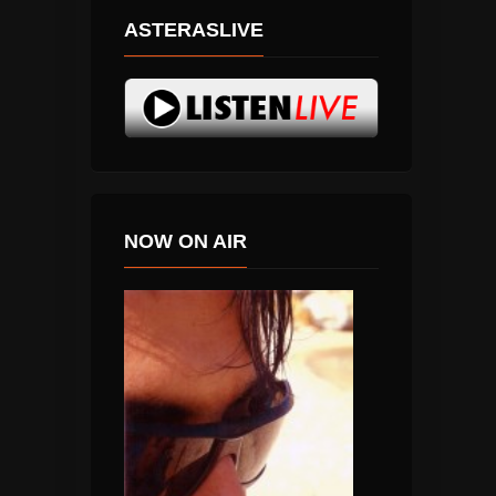
ASTERASLIVE
NOW ON AIR