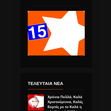
ΤΕΛΕΥΤΑΙΑ ΝΕΑ
Χρόνια Πολλά, Καλά
Χριστούγεννα, Καλές
Εορτές με το Καλό η