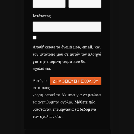
Ιστότοπος
Αποθήκευσε το όνομά μου, email, και
τον ιστότοπο μου σε αυτόν τον πλοηγό
για την επόμενη φορά που θα
σχολιάσω.
Αυτός ο
ιστότοπος
χρησιμοποιεί το Akismet για να μειώσει
τα ανεπιθύμητα σχόλια.
Μάθετε πώς
υφίστανται επεξεργασία τα δεδομένα
των σχολίων σας
.