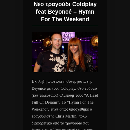
Νέο τραγούδι Coldplay
feat Beyoncé – Hymn
For The Weekend
Έκπληξη αποτελεί η συνεργασία της
Beyoncé με τους Coldplay, στο έβδομο
(και τελευταίο;) άλμπουμ τους “A Head
Full Of Dreams”. Το “Hymn For The
Weekend”, είναι όπως υποσχέθηκε ο
τραγουδιστής Chris Martin, πολύ
διαφορετικό από τα τραγούδια που