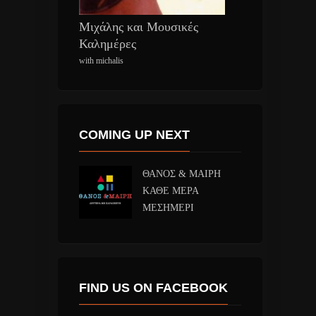
Μιχάλης και Μουσικές
Καλημέρες
with michalis
COMING UP NEXT
ΘΑΝΟΣ & ΜΑΙΡΗ
ΚΑΘΕ ΜΕΡΑ
ΜΕΣΗΜΕΡΙ
FIND US ON FACEBOOK