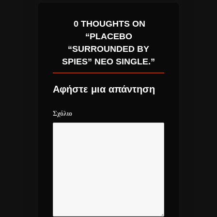
0 THOUGHTS ON
“PLACEBO
“SURROUNDED BY
SPIES” ΝΈΟ SINGLE.”
Αφήστε μια απάντηση
Σχόλιο