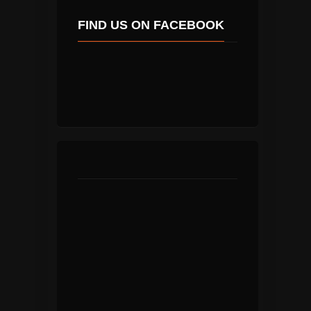
FIND US ON FACEBOOK