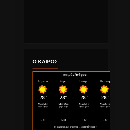
Ο ΚΑΙΡΟΣ
καιρός Άνδρος