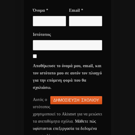
Όνομα
*
Email
*
Ιστότοπος
Αποθήκευσε το όνομά μου, email, και
τον ιστότοπο μου σε αυτόν τον πλοηγό
για την επόμενη φορά που θα
σχολιάσω.
Αυτός ο
ιστότοπος
χρησιμοποιεί το Akismet για να μειώσει
τα ανεπιθύμητα σχόλια.
Μάθετε πώς
υφίστανται επεξεργασία τα δεδομένα