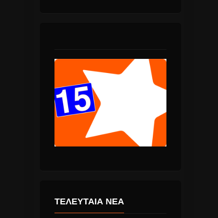
ΤΕΛΕΥΤΑΙΑ ΝΕΑ