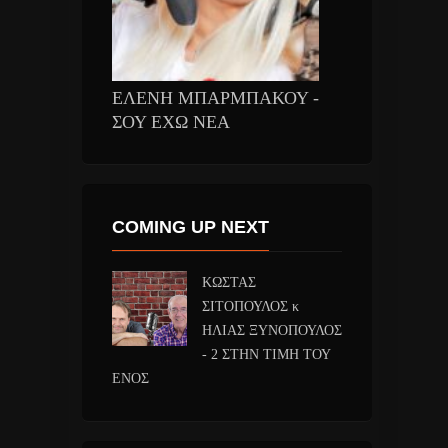
ΕΛΕΝΗ ΜΠΑΡΜΠΑΚΟΥ -
ΣΟΥ ΕΧΩ ΝΕΑ
COMING UP NEXT
ΚΩΣΤΑΣ
ΣΙΤΟΠΟΥΛΟΣ κ
ΗΛΙΑΣ ΞΥΝΟΠΟΥΛΟΣ
- 2 ΣΤΗΝ ΤΙΜΗ ΤΟΥ
ΕΝΟΣ