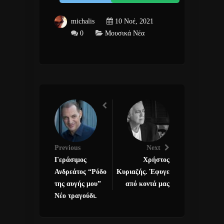
michalis
10 Νοέ, 2021
0
Μουσικά Νέα
Previous
Next
Γεράσιμος
Χρήστος
Ανδρεάτος “Ρόδο
Κυριαζής. Έφυγε
της αυγής μου”
από κοντά μας
Νέο τραγούδι.