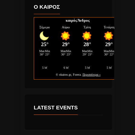
Ο ΚΑΙΡΟΣ
καιρός Άνδρος
LATEST EVENTS