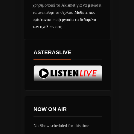
χρησιμοποιεί το Akismet για να μειώσει
τα ανεπιθύμητα σχόλια.
Μάθετε πώς
υφίστανται επεξεργασία τα δεδομένα
των σχολίων σας
.
ASTERASLIVE
NOW ON AIR
No Show scheduled for this time.