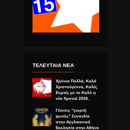
ΤΕΛΕΥΤΑΙΑ ΝΕΑ
Χρόνια Πολλά, Καλά
Χριστούγεννα, Καλές
Εορτές με το Καλό η
νέα Χρονιά 2026.
Γένεσις “γιορτή
φωτός” Συναυλία
στην Αγγλικανική
Εκκλησία στην Αθήνα