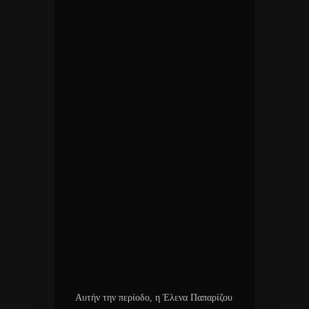
Αυτήν την περίοδο, η Έλενα Παπαρίζου