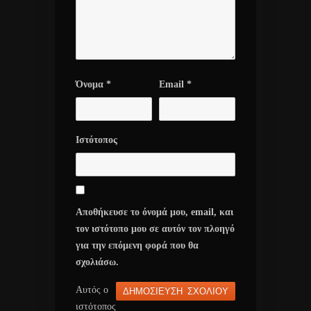
Όνομα
*
Email
*
Ιστότοπος
Αποθήκευσε το όνομά μου, email, και
τον ιστότοπο μου σε αυτόν τον πλοηγό
για την επόμενη φορά που θα
σχολιάσω.
Αυτός ο
ιστότοπος