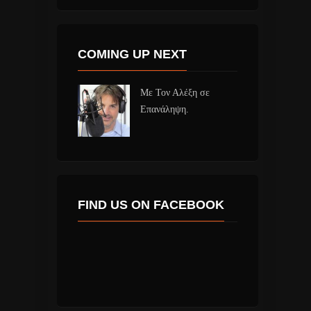
COMING UP NEXT
Με Τον Αλέξη σε
Επανάληψη.
FIND US ON FACEBOOK