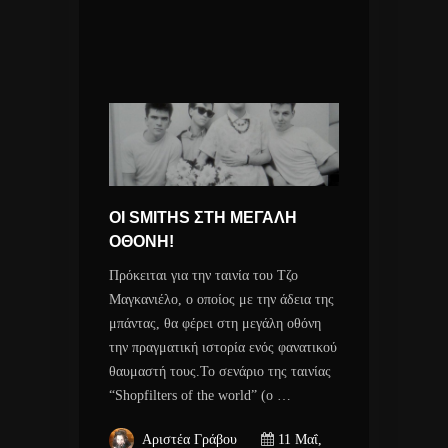
ΟΙ SMITHS ΣΤΗ ΜΕΓΑΛΗ
ΟΘΟΝΗ!
Πρόκειται για την ταινία του Τζο
Μαγκανιέλο, ο οποίος με την άδεια της
μπάντας, θα φέρει στη μεγάλη οθόνη
την πραγματική ιστορία ενός φανατικού
θαυμαστή τους.Το σενάριο της ταινίας
“Shopfilters of the world” (ο …
Αριστέα Γράβου
11 Μαΐ,