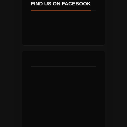
FIND US ON FACEBOOK