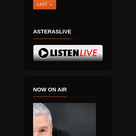
LAST »
ASTERASLIVE
NOW ON AIR