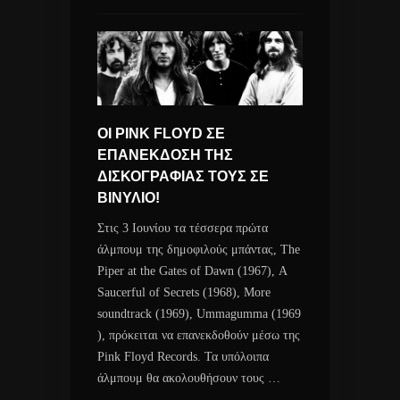
ΟΙ PINK FLOYD ΣΕ
ΕΠΑΝΕΚΔΟΣΗ ΤΗΣ
ΔΙΣΚΟΓΡΑΦΙΑΣ ΤΟΥΣ ΣΕ
ΒΙΝΥΛΙΟ!
Στις 3 Ιουνίου τα τέσσερα πρώτα
άλμπουμ της δημοφιλούς μπάντας, The
Piper at the Gates of Dawn (1967), A
Saucerful of Secrets (1968), More
soundtrack (1969), Ummagumma (1969
), πρόκειται να επανεκδοθούν μέσω της
Pink Floyd Records. Τα υπόλοιπα
άλμπουμ θα ακολουθήσουν τους …