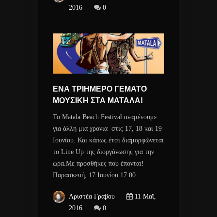
2016
0
ΕΝΑ ΤΡΙΗΜΕΡΟ ΓΕΜΑΤΟ
ΜΟΥΣΙΚΗ ΣΤΑ ΜΑΤΑΛΑ!
Το Matala Beach Festival αναμένουμε
για άλλη μια χρονια στις 17, 18 και 19
Ιουνίου. Και κάπως έτσι διαμορφώνεται
το Line Up της διοργάνωσης για την
ώρα.Με προσθήκες που έπονται!
Παρασκευή, 17 Ιουνίου 17:00 …
Αριστέα Γράβου
11 Μαΐ,
2016
0