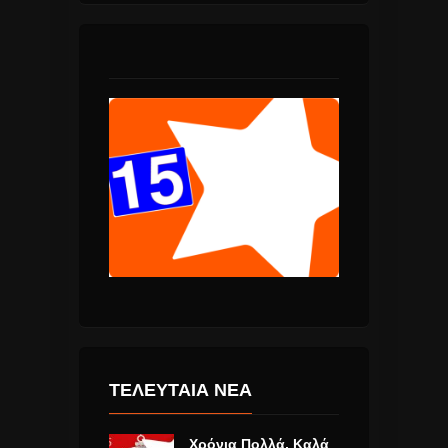
ΤΕΛΕΥΤΑΙΑ ΝΕΑ
Χρόνια Πολλά, Καλά