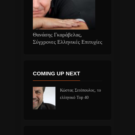
Θανάσης Γκαράβελας,
Σύγχρονες Ελληνικές Επιτυχίες
COMING UP NEXT
Κώστας Σιτόπουλος, το
ελληνικό Top 40