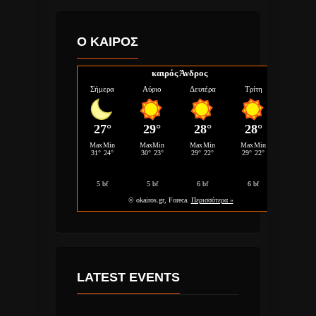
Ο ΚΑΙΡΟΣ
καιρός Άνδρος
LATEST EVENTS