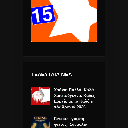
ΤΕΛΕΥΤΑΙΑ ΝΕΑ
Χρόνια Πολλά, Καλά
Χριστούγεννα, Καλές
Εορτές με το Καλό η
νέα Χρονιά 2026.
Γένεσις “γιορτή
φωτός” Συναυλία