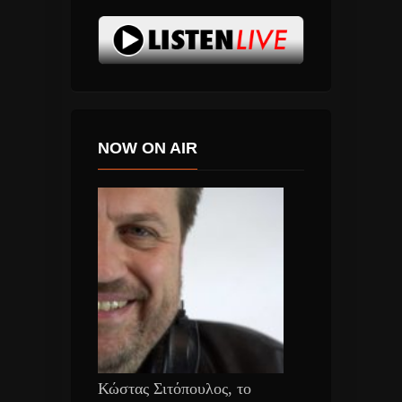
NOW ON AIR
Κώστας Σιτόπουλος, το