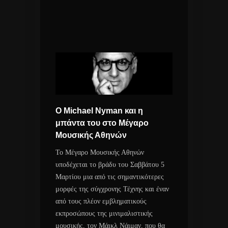
O Michael Nyman και η
μπάντα του στο Μέγαρο
Μουσικής Αθηνών
Το Μέγαρο Μουσικής Αθηνών
υποδέχεται το βράδυ του Σαββάτου 5
Μαρτίου μια από τις σημαντικότερες
μορφές της σύγχρονης Τέχνης και έναν
από τους πλέον εμβληματικούς
εκπροσώπους της μινιμαλιστικής
μουσικής, τον Μάικλ Νάιμαν, που θα