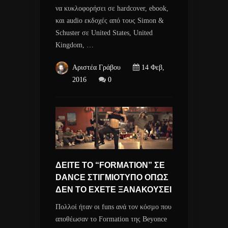
να κυκλοφορήσει σε hardcover, ebook,
και audio εκδοχές από τους Simon &
Schuster σε United States, United
Kingdom, …
Αριστέα Γράβου
14 Φεβ,
2016
0
ΔΕΙΤΕ ΤΟ “FORMATION” ΣΕ
DANCE ΣΤΙΓΜΙΟΤΥΠΟ ΟΠΩΣ
ΔΕΝ ΤΟ ΕΧΕΤΕ ΞΑΝΑΚΟΥΣΕΙ
Πολλοί ήταν οι funs ανά τον κόσμο που
αποθέωσαν το Formation της Beyonce