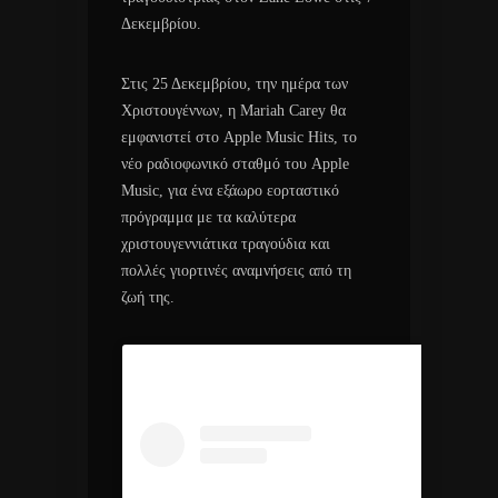
Δεκεμβρίου.
Στις 25 Δεκεμβρίου, την ημέρα των
Χριστουγέννων, η Mariah Carey θα
εμφανιστεί στο Apple Music Hits, το
νέο ραδιοφωνικό σταθμό του Apple
Music, για ένα εξάωρο εορταστικό
πρόγραμμα με τα καλύτερα
χριστουγεννιάτικα τραγούδια και
πολλές γιορτινές αναμνήσεις από τη
ζωή της.