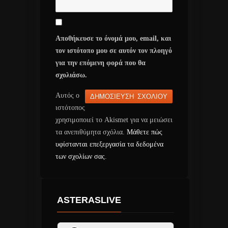
Αποθήκευσε το όνομά μου, email, και
τον ιστότοπο μου σε αυτόν τον πλοηγό
για την επόμενη φορά που θα
σχολιάσω.
Αυτός ο
ιστότοπος
χρησιμοποιεί το Akismet για να μειώσει
τα ανεπιθύμητα σχόλια.
Μάθετε πώς
υφίστανται επεξεργασία τα δεδομένα
των σχολίων σας
.
ASTERASLIVE