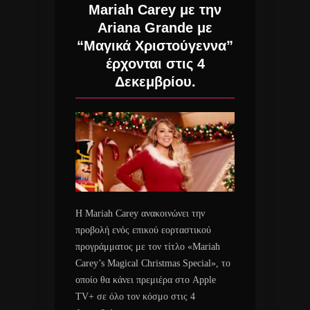
Mariah Carey με την
Ariana Grande με
“Μαγικά Χριστούγεννα”
έρχονται στις 4
Δεκεμβρίου.
Η Mariah Carey ανακοινώνει την
προβολή ενός επικού εορταστικού
προγράμματος με τον τίτλο «Mariah
Carey’s Magical Christmas Special», το
οποίο θα κάνει πρεμιέρα στο Apple
TV+ σε όλο τον κόσμο στις 4