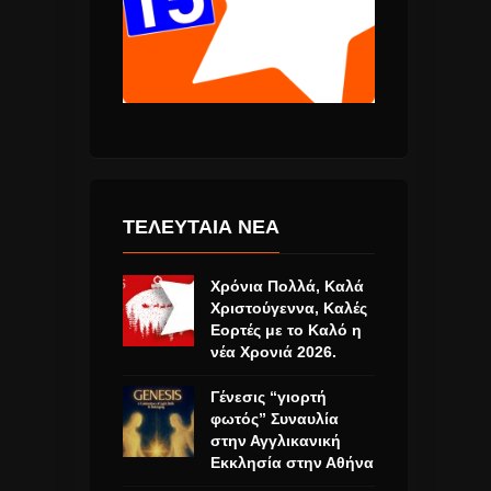
ΤΕΛΕΥΤΑΙΑ ΝΕΑ
Χρόνια Πολλά, Καλά
Χριστούγεννα, Καλές
Εορτές με το Καλό η
νέα Χρονιά 2026.
Γένεσις “γιορτή
φωτός” Συναυλία
στην Αγγλικανική
Εκκλησία στην Αθήνα