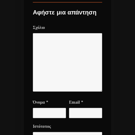
Αφήστε μια απάντηση
Σχόλιο
Όνομα
*
Email
*
Ιστότοπος