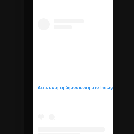
Δείτε αυτή τη δημοσίευση στο Instagram.