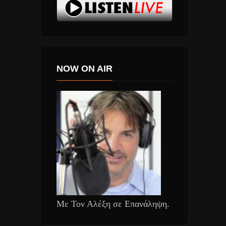
NOW ON AIR
Με Τον Αλέξη σε Επανάληψη.