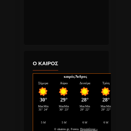
Ο ΚΑΙΡΟΣ
καιρός Άνδρος