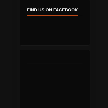
FIND US ON FACEBOOK