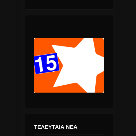
ΤΕΛΕΥΤΑΙΑ ΝΕΑ