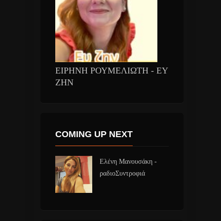
ΕΙΡΗΝΗ ΡΟΥΜΕΛΙΩΤΗ - ΕΥ
ΖΗΝ
COMING UP NEXT
Ελένη Μανουσάκη -
ραδιοΣυντροφιά