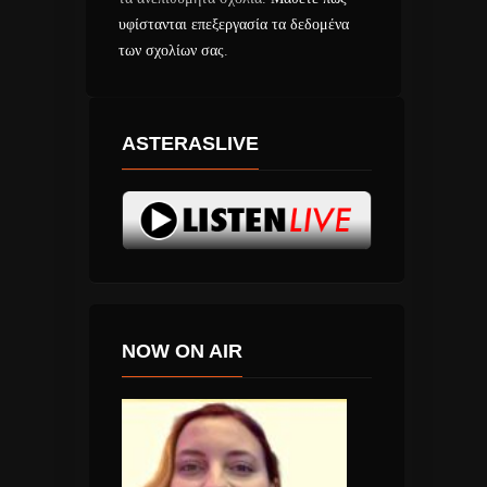
υφίστανται επεξεργασία τα δεδομένα
των σχολίων σας
.
ASTERASLIVE
NOW ON AIR