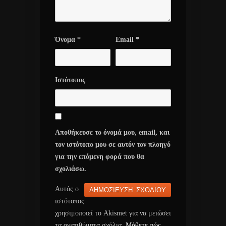
Όνομα
*
Email
*
Ιστότοπος
Αποθήκευσε το όνομά μου, email, και
τον ιστότοπο μου σε αυτόν τον πλοηγό
για την επόμενη φορά που θα
σχολιάσω.
Αυτός ο
ιστότοπος
χρησιμοποιεί το Akismet για να μειώσει
τα ανεπιθύμητα σχόλια.
Μάθετε πώς