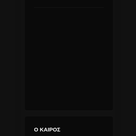
Ο ΚΑΙΡΟΣ