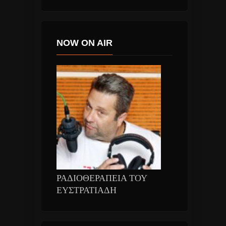
NOW ON AIR
ΡΑΔΙΟΘΕΡΑΠΕΙΑ ΤΟΥ
ΕΥΣΤΡΑΤΙΑΔΗ