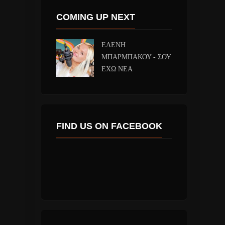
COMING UP NEXT
ΕΛΕΝΗ
ΜΠΑΡΜΠΑΚΟΥ - ΣΟΥ
ΕΧΩ ΝΕΑ
FIND US ON FACEBOOK