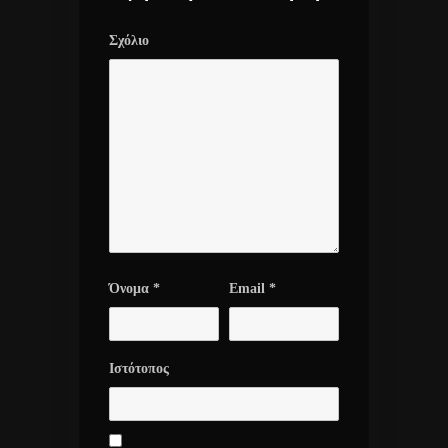
Σχόλιο
Όνομα
*
Email
*
Ιστότοπος