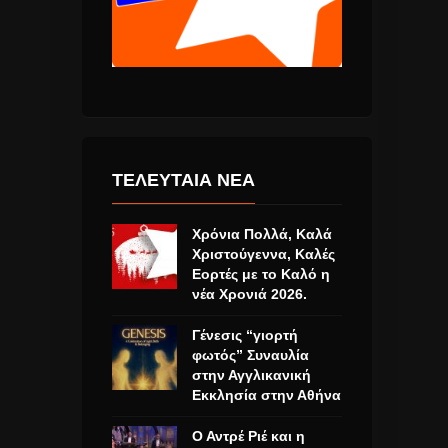
ΤΕΛΕΥΤΑΙΑ ΝΕΑ
Χρόνια Πολλά, Καλά
Χριστούγεννα, Καλές
Εορτές με το Καλό η
νέα Χρονιά 2026.
Γένεσις “γιορτή
φωτός” Συναυλία
στην Αγγλικανική
Εκκλησία στην Αθήνα
Ο Αντρέ Ριέ και η