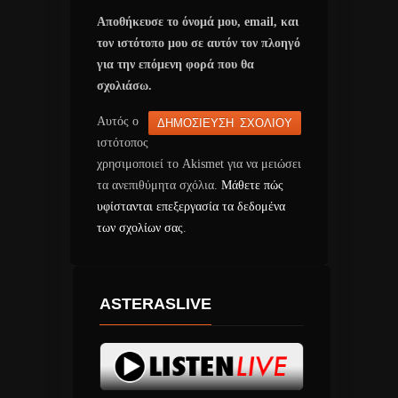
Αποθήκευσε το όνομά μου, email, και
τον ιστότοπο μου σε αυτόν τον πλοηγό
για την επόμενη φορά που θα
σχολιάσω.
Αυτός ο
ιστότοπος
χρησιμοποιεί το Akismet για να μειώσει
τα ανεπιθύμητα σχόλια.
Μάθετε πώς
υφίστανται επεξεργασία τα δεδομένα
των σχολίων σας
.
ASTERASLIVE