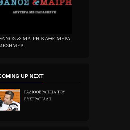
ΘΑΝΟΣ & ΜΑΙΡΗ ΚΑΘΕ ΜΕΡΑ
ΜΕΣΗΜΕΡΙ
COMING UP NEXT
ΡΑΔΙΟΘΕΡΑΠΕΙΑ ΤΟΥ
ΕΥΣΤΡΑΤΙΑΔΗ