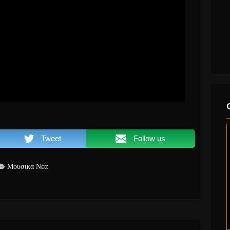
Tweet
Follow us
Μουσικά Νέα