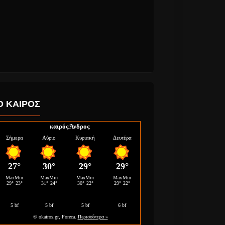
Ο ΚΑΙΡΟΣ
καιρός Άνδρος