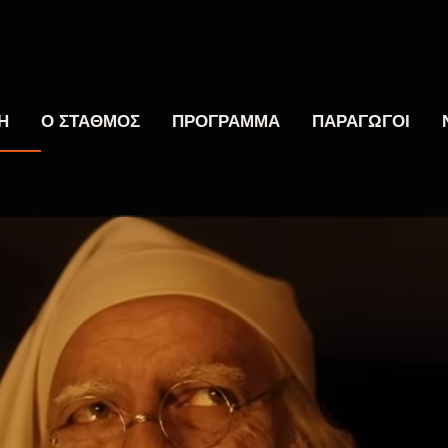
Η
Ο ΣΤΑΘΜΟΣ
ΠΡΟΓΡΑΜΜΑ
ΠΑΡΑΓΩΓΟΙ