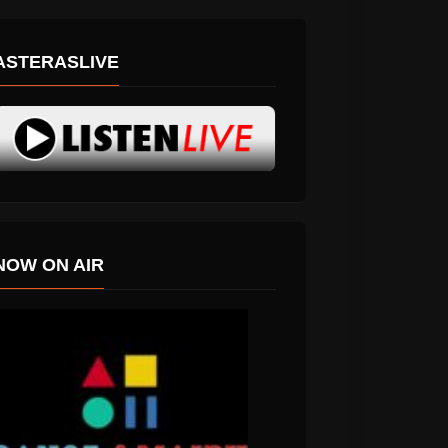
ASTERASLIVE
NOW ON AIR