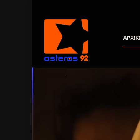
ΑΡΧΙΚ