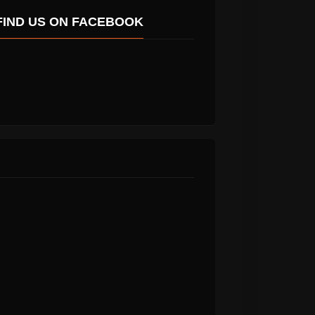
FIND US ON FACEBOOK