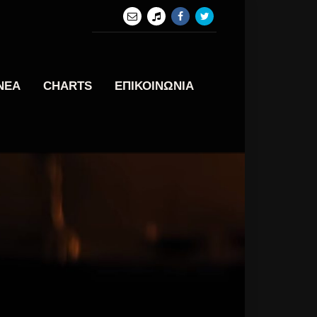
ΝΕΑ
CHARTS
ΕΠΙΚΟΙΝΩΝΙΑ