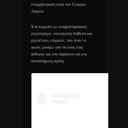
ενορχήστρωση είναι του Γιώργου
Λαιμού.
Ένα κομμάτι με κινηματογραφική
ατμόσφαιρα, νοσταλγική διάθεση και
ρεμπέτικες επιρροές, που όταν το
ακούς μοιάζει σαν να είναι ένας
ψίθυρος και ένα παράπονο για μια
ανεκπλήρωτη αγάπη.