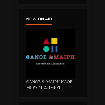
NOW ON AIR
ΘΑΝΟΣ & ΜΑΙΡΗ ΚΑΘΕ
ΜΕΡΑ ΜΕΣΗΜΕΡΙ