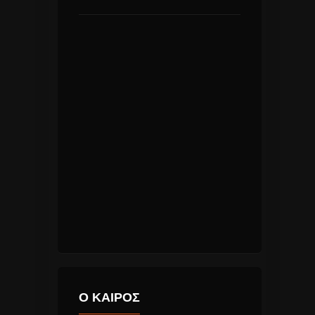
Ο ΚΑΙΡΟΣ