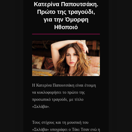
Κατερίνα Παπουτσάκη.
Πρώτο της τραγούδι,
για την Όμορφη
Ηθοποιό
Η Κατερίνα Παπουτσάκη είναι έτοιμη
να κυκλοφορήσει το πρώτο της
προσωπικό τραγούδι, με τίτλο
«Σκλάβα».
Τους στίχους και τη μουσική του
«Σκλάβα» υπογράφει ο Τάκι Τσαν ενώ η