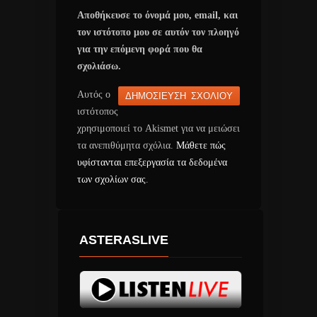
Αποθήκευσε το όνομά μου, email, και
τον ιστότοπο μου σε αυτόν τον πλοηγό
για την επόμενη φορά που θα
σχολιάσω.
Αυτός ο
ιστότοπος
χρησιμοποιεί το Akismet για να μειώσει
τα ανεπιθύμητα σχόλια.
Μάθετε πώς
υφίστανται επεξεργασία τα δεδομένα
των σχολίων σας
.
ASTERASLIVE