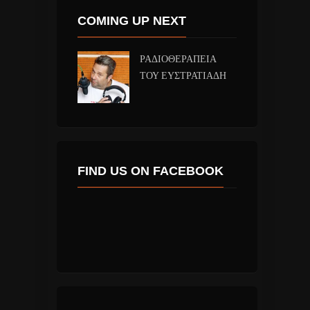
COMING UP NEXT
ΡΑΔΙΟΘΕΡΑΠΕΙΑ
ΤΟΥ ΕΥΣΤΡΑΤΙΑΔΗ
FIND US ON FACEBOOK