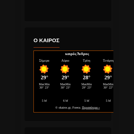
Ο ΚΑΙΡΟΣ
καιρός Άνδρος