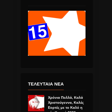
ΤΕΛΕΥΤΑΙΑ ΝΕΑ
Χρόνια Πολλά, Καλά
Χριστούγεννα, Καλές
Εορτές με το Καλό η