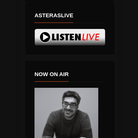
ASTERASLIVE
NOW ON AIR