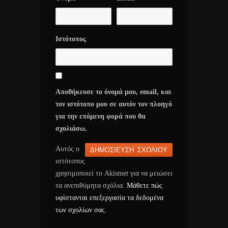
Ιστότοπος
Αποθήκευσε το όνομά μου, email, και
τον ιστότοπο μου σε αυτόν τον πλοηγό
για την επόμενη φορά που θα
σχολιάσω.
Αυτός ο
ιστότοπος
χρησιμοποιεί το Akismet για να μειώσει
τα ανεπιθύμητα σχόλια.
Μάθετε πώς
υφίστανται επεξεργασία τα δεδομένα
των σχολίων σας
.