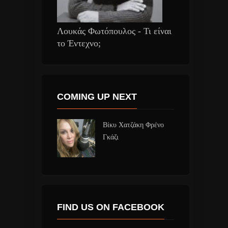
Λουκάς Φωτόπουλος - Τι είναι
το Έντεχνο;
COMING UP NEXT
Βίκυ Χατζάκη Φρένο
Γκάζι
FIND US ON FACEBOOK