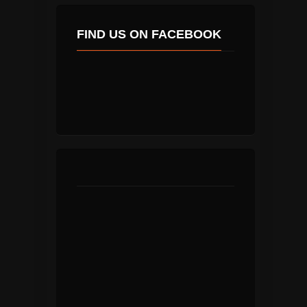
FIND US ON FACEBOOK