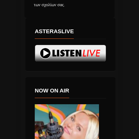
των σχολίων σας
.
ASTERASLIVE
NOW ON AIR