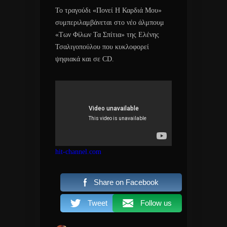
Το τραγούδι «Πονεί Η Καρδιά Μου»
συμπεριλαμβάνεται στο νέο άλμπουμ
«Των Φίλων Τα Σπίτια» της Ελένης
Τσαλιγοπούλου που κυκλοφορεί
ψηφιακά και σε CD.
hit-channel.com
Share on Facebook
Tweet
Follow us