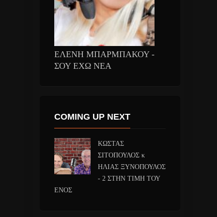
ΕΛΕΝΗ ΜΠΑΡΜΠΑΚΟΥ -
ΣΟΥ ΕΧΩ ΝΕΑ
COMING UP NEXT
ΚΩΣΤΑΣ
ΣΙΤΟΠΟΥΛΟΣ κ
ΗΛΙΑΣ ΞΥΝΟΠΟΥΛΟΣ
- 2 ΣΤΗΝ ΤΙΜΗ ΤΟΥ
ΕΝΟΣ