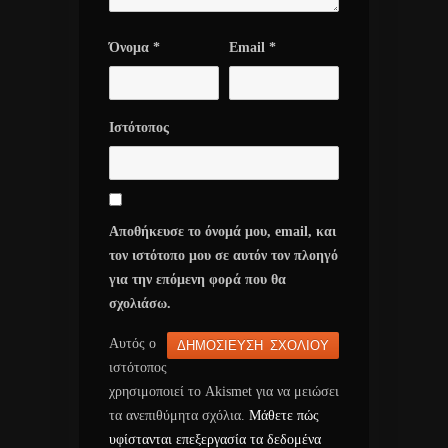
Όνομα
*
Email
*
Ιστότοπος
Αποθήκευσε το όνομά μου, email, και
τον ιστότοπο μου σε αυτόν τον πλοηγό
για την επόμενη φορά που θα
σχολιάσω.
Αυτός ο
ιστότοπος
χρησιμοποιεί το Akismet για να μειώσει
τα ανεπιθύμητα σχόλια.
Μάθετε πώς
υφίστανται επεξεργασία τα δεδομένα