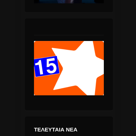
ΤΕΛΕΥΤΑΙΑ ΝΕΑ